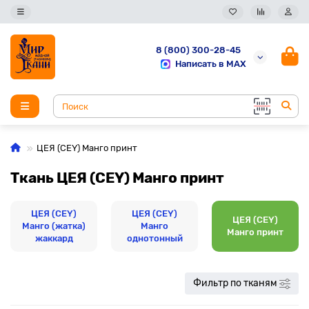
8 (800) 300-28-45
Написать в MAX
ЦЕЯ (CEY) Манго принт
Ткань ЦЕЯ (CEY) Манго принт
ЦЕЯ (CEY)
ЦЕЯ (CEY)
ЦЕЯ (CEY)
Манго (жатка)
Манго
Манго принт
жаккард
однотонный
Фильтр по тканям