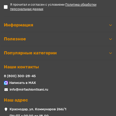
Я прочитал и согласен с условиями
Политика обработки
персональных данных
Информация
Полезное
Популярные категории
Наши контакты
8 (800) 300-28-45
Написать в MAX
info@mirfashiontkani.ru
Наш адрес
Краснодар, ул. Коммунаров 266/1
ПН-ПТ с 09.00 до 18.00