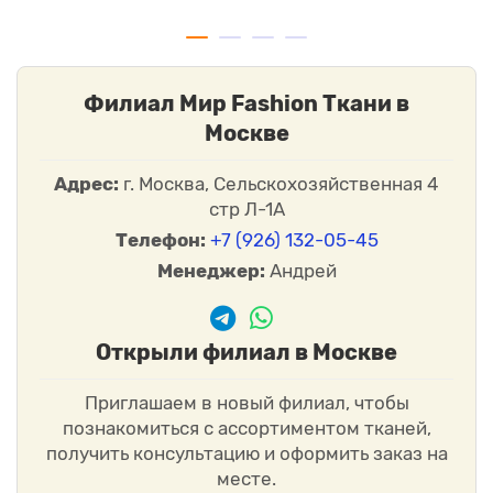
Филиал Мир Fashion Ткани в
Москве
Адрес:
г. Москва, Сельскохозяйственная 4
стр Л-1А
Телефон:
+7 (926) 132-05-45
Менеджер:
Андрей
Открыли филиал в Москве
Приглашаем в новый филиал, чтобы
познакомиться с ассортиментом тканей,
получить консультацию и оформить заказ на
месте.