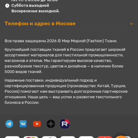
Суббота выходной
Воскресенье выходной.
Телефон и адрес в Москве
Все права защищены 2026 © Мир Модной (Fashion) Ткани.
Крупнейший поставщик тканей в России предлагает широкий
ассортимент материалов для текстильной промышленности,
магазинов и ателье. Мы гарантируем высокое качество,
разнообразие текстур, цветов и дизайнов — в наличии более
5000 видов тканей.
Надежные поставки, индивидуальный подход и
сертифицированная продукция (производство: Китай, Турция,
Россия) помогают нам выстраивать долгосрочные партнерские
отношения. Наша цель — ваш успех и развитие текстильного
бизнеса в России.