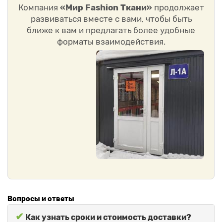
Компания
«Мир Fashion Ткани»
продолжает
развиваться вместе с вами, чтобы быть
ближе к вам и предлагать более удобные
форматы взаимодействия.
Вопросы и ответы
✔
Как узнать сроки и стоимость доставки?