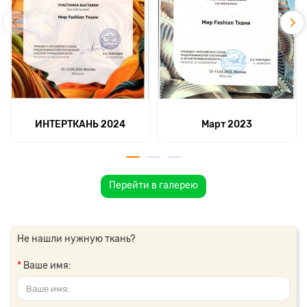
ИНТЕРТКАНЬ 2024
Март 2023
Перейти в галерею
Не нашли нужную ткань?
Ваше имя: