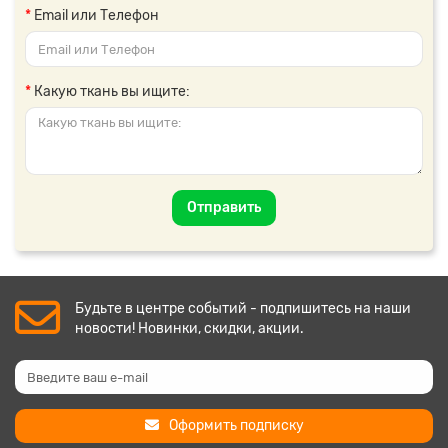
Email или Телефон
Какую ткань вы ищите:
Отправить
Будьте в центре событий - подпишитесь на наши
новости! Новинки, скидки, акции.
Оформить подписку