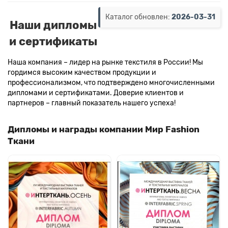
Каталог обновлен:
2026-03-31
Наши дипломы
и сертификаты
Наша компания – лидер на рынке текстиля в России! Мы
гордимся высоким качеством продукции и
профессионализмом, что подтверждено многочисленными
дипломами и сертификатами. Доверие клиентов и
партнеров – главный показатель нашего успеха!
Дипломы и награды компании Мир Fashion
Ткани