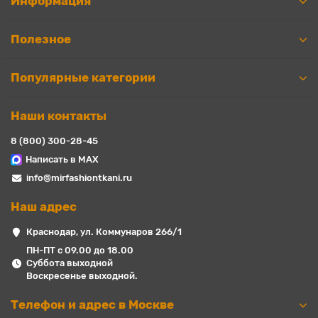
Информация
Полезное
Популярные категории
Наши контакты
8 (800) 300-28-45
Написать в MAX
info@mirfashiontkani.ru
Наш адрес
Краснодар, ул. Коммунаров 266/1
ПН-ПТ с 09.00 до 18.00
Суббота выходной
Воскресенье выходной.
Телефон и адрес в Москве