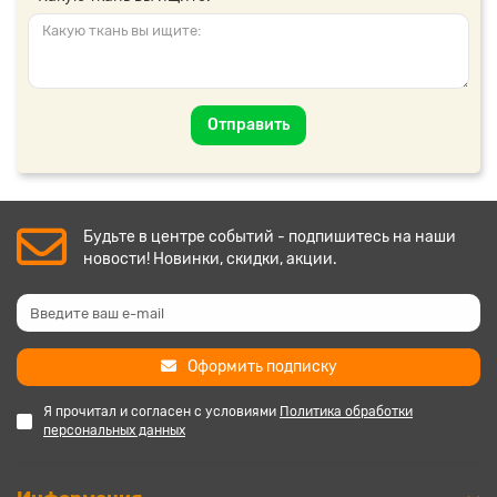
Отправить
Будьте в центре событий - подпишитесь на наши
новости! Новинки, скидки, акции.
Оформить подписку
Я прочитал и согласен с условиями
Политика обработки
персональных данных