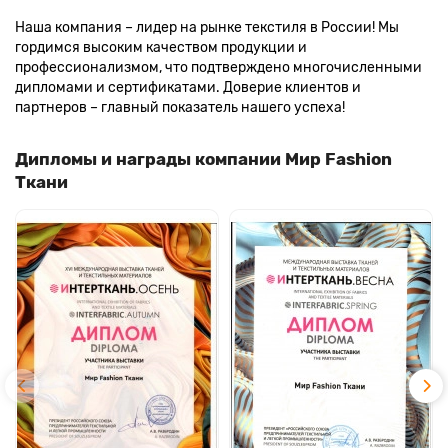
Наша компания – лидер на рынке текстиля в России! Мы
гордимся высоким качеством продукции и
профессионализмом, что подтверждено многочисленными
дипломами и сертификатами. Доверие клиентов и
партнеров – главный показатель нашего успеха!
Дипломы и награды компании Мир Fashion
Ткани