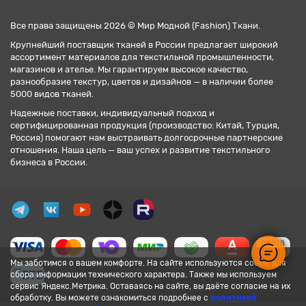
Все права защищены 2026 © Мир Модной (Fashion) Ткани.
Крупнейший поставщик тканей в России предлагает широкий
ассортимент материалов для текстильной промышленности,
магазинов и ателье. Мы гарантируем высокое качество,
разнообразие текстур, цветов и дизайнов — в наличии более
5000 видов тканей.
Надежные поставки, индивидуальный подход и
сертифицированная продукция (производство: Китай, Турция,
Россия) помогают нам выстраивать долгосрочные партнерские
отношения. Наша цель — ваш успех и развитие текстильного
бизнеса в России.
Мы заботимся о вашем комфорте. На сайте используются cookie для
сбора информации технического характера. Также мы используем
сервис Яндекс.Метрика. Оставаясь на сайте, вы даёте согласие на их
обработку. Вы можете ознакомиться подробнее с
политикой