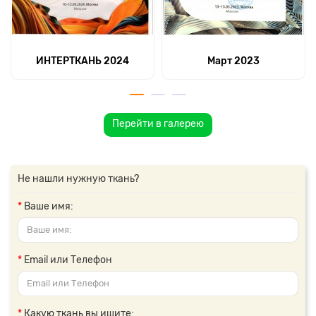
ИНТЕРТКАНЬ 2024
Март 2023
Перейти в галерею
Не нашли нужную ткань?
Ваше имя:
Email или Телефон
Какую ткань вы ищите: