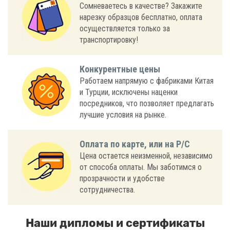
Сомневаетесь в качестве? Закажите
нарезку образцов бесплатно, оплата
осуществляется только за
транспортировку!
Конкурентные цены
Работаем напрямую с фабриками Китая
и Турции, исключены наценки
посредников, что позволяет предлагать
лучшие условия на рынке.
Оплата по карте, или на Р/С
Цена остается неизменной, независимо
от способа оплаты. Мы заботимся о
прозрачности и удобстве
сотрудничества.
Наши дипломы и сертификаты