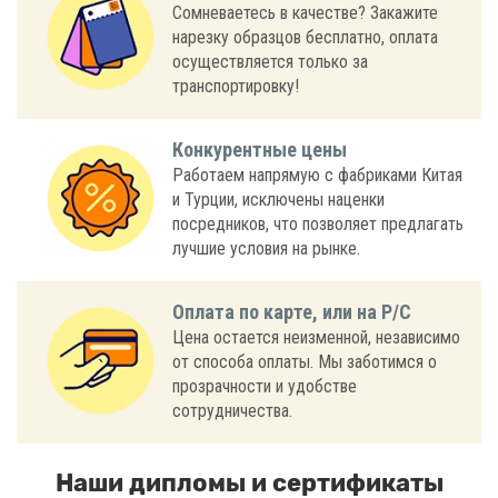
Сомневаетесь в качестве? Закажите
нарезку образцов бесплатно, оплата
осуществляется только за
транспортировку!
Конкурентные цены
Работаем напрямую с фабриками Китая
и Турции, исключены наценки
посредников, что позволяет предлагать
лучшие условия на рынке.
Оплата по карте, или на Р/С
Цена остается неизменной, независимо
от способа оплаты. Мы заботимся о
прозрачности и удобстве
сотрудничества.
Наши дипломы и сертификаты