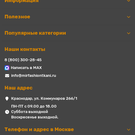
Информация
Полезное
Популярные категории
Наши контакты
8 (800) 300-28-45
Написать в MAX
info@mirfashiontkani.ru
Наш адрес
Краснодар, ул. Коммунаров 266/1
ПН-ПТ с 09.00 до 18.00
Суббота выходной
Воскресенье выходной.
Телефон и адрес в Москве