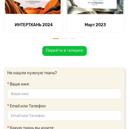
ИНТЕРТКАНЬ 2024
Март 2023
Перейти в галерею
Не нашли нужную ткань?
Ваше имя:
Email или Телефон
Какую ткань вы ищите: