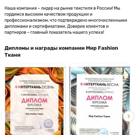
Наша компания – лидер на рынке текстиля в России! Мы
гордимся высоким качеством продукции и
профессионализмом, что подтверждено многочисленными
дипломами и сертификатами. Доверие клиентов и
партнеров – главный показатель нашего успеха!
Дипломы и награды компании Мир Fashion
Ткани