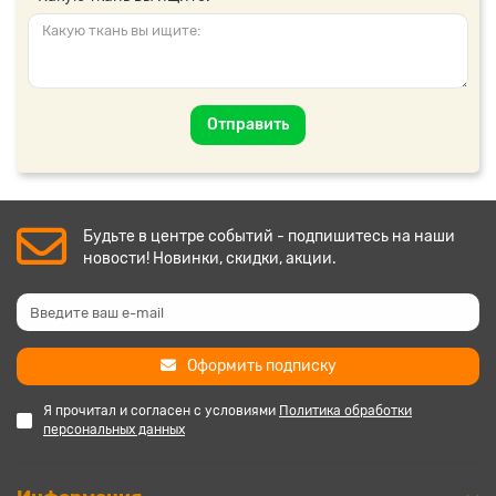
Отправить
Будьте в центре событий - подпишитесь на наши
новости! Новинки, скидки, акции.
Оформить подписку
Я прочитал и согласен с условиями
Политика обработки
персональных данных