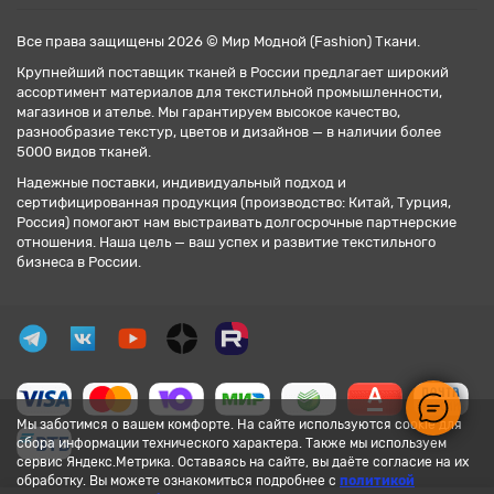
Все права защищены 2026 © Мир Модной (Fashion) Ткани.
Крупнейший поставщик тканей в России предлагает широкий
ассортимент материалов для текстильной промышленности,
магазинов и ателье. Мы гарантируем высокое качество,
разнообразие текстур, цветов и дизайнов — в наличии более
5000 видов тканей.
Надежные поставки, индивидуальный подход и
сертифицированная продукция (производство: Китай, Турция,
Россия) помогают нам выстраивать долгосрочные партнерские
отношения. Наша цель — ваш успех и развитие текстильного
бизнеса в России.
Мы заботимся о вашем комфорте. На сайте используются cookie для
сбора информации технического характера. Также мы используем
сервис Яндекс.Метрика. Оставаясь на сайте, вы даёте согласие на их
обработку. Вы можете ознакомиться подробнее с
политикой