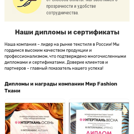
прозрачности и удобстве
сотрудничества.
Наши дипломы и сертификаты
Наша компания – лидер на рынке текстиля в России! Мы
гордимся высоким качеством продукции и
профессионализмом, что подтверждено многочисленными
дипломами и сертификатами. Доверие клиентов и
партнеров – главный показатель нашего успеха!
Дипломы и награды компании Мир Fashion
Ткани