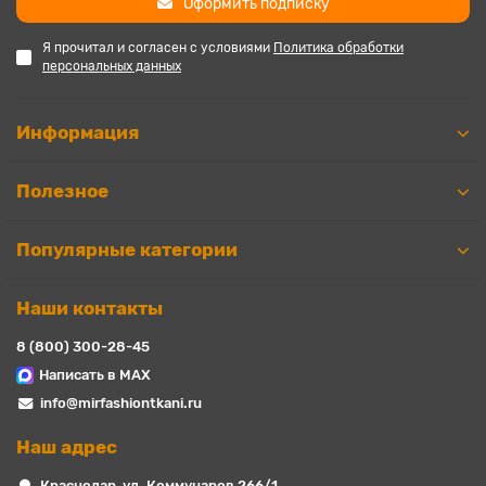
Оформить подписку
Я прочитал и согласен с условиями
Политика обработки
персональных данных
Информация
Полезное
Популярные категории
Наши контакты
8 (800) 300-28-45
Написать в MAX
info@mirfashiontkani.ru
Наш адрес
Краснодар, ул. Коммунаров 266/1