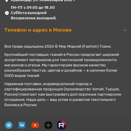
ПН-ПТ с 09.00 до 18.00
Суббота выходной
Воскресенье выходной.
Телефон и адрес в Москве
Все права защищены 2026 © Мир Модной (Fashion) Ткани.
Крупнейший поставщик тканей в России предлагает широкий
ассортимент материалов для текстильной промышленности,
магазинов и ателье. Мы гарантируем высокое качество,
разнообразие текстур, цветов и дизайнов — в наличии более
5000 видов тканей.
Надежные поставки, индивидуальный подход и
сертифицированная продукция (производство: Китай, Турция,
Россия) помогают нам выстраивать долгосрочные партнерские
отношения. Наша цель — ваш успех и развитие текстильного
бизнеса в России.