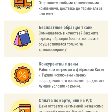
Отправляем любыми транспортными
компаниями, доставка до терминала за
наш счет!
Бесплатные образцы ткани
Сомневаетесь в качестве? Закажите
нарезку образцов бесплатно, оплата
осуществляется только за
транспортировку!
Конкурентные цены
Работаем напрямую с фабриками Китая
и Турции, исключены наценки
посредников, что позволяет предлагать
лучшие условия на рынке.
Оплата по карте, или на Р/С
Цена остается неизменной, независимо
от способа оплаты. Мы заботимся о