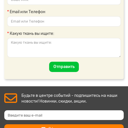
Email или Телефон
Какую ткань вы ищите:
Отправить
Будьте в центре событий - подпишитесь на наши
новости! Новинки, скидки, акции.