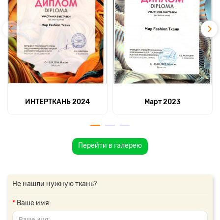
ИНТЕРТКАНЬ 2024
Март 2023
Перейти в галерею
Не нашли нужную ткань?
Ваше имя: