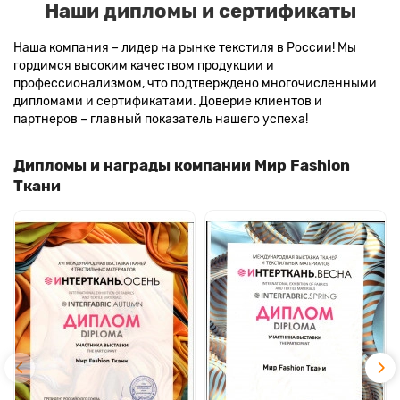
Наши дипломы и сертификаты
Наша компания – лидер на рынке текстиля в России! Мы
гордимся высоким качеством продукции и
профессионализмом, что подтверждено многочисленными
дипломами и сертификатами. Доверие клиентов и
партнеров – главный показатель нашего успеха!
Дипломы и награды компании Мир Fashion
Ткани