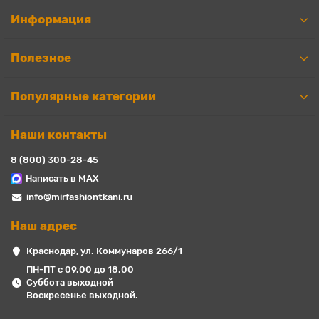
Информация
Полезное
Популярные категории
Наши контакты
8 (800) 300-28-45
Написать в MAX
info@mirfashiontkani.ru
Наш адрес
Краснодар, ул. Коммунаров 266/1
ПН-ПТ с 09.00 до 18.00
Суббота выходной
Воскресенье выходной.