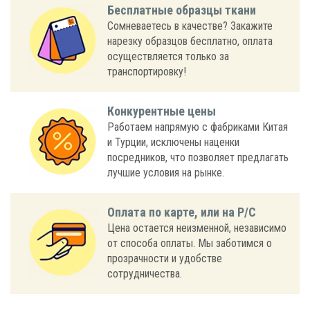
Бесплатные образцы ткани
Сомневаетесь в качестве? Закажите
нарезку образцов бесплатно, оплата
осуществляется только за
транспортировку!
Конкурентные цены
Работаем напрямую с фабриками Китая
и Турции, исключены наценки
посредников, что позволяет предлагать
лучшие условия на рынке.
Оплата по карте, или на Р/С
Цена остается неизменной, независимо
от способа оплаты. Мы заботимся о
прозрачности и удобстве
сотрудничества.