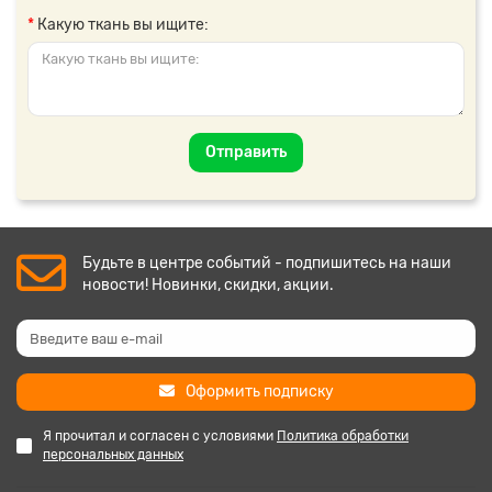
Какую ткань вы ищите:
Отправить
Будьте в центре событий - подпишитесь на наши
новости! Новинки, скидки, акции.
Оформить подписку
Я прочитал и согласен с условиями
Политика обработки
персональных данных