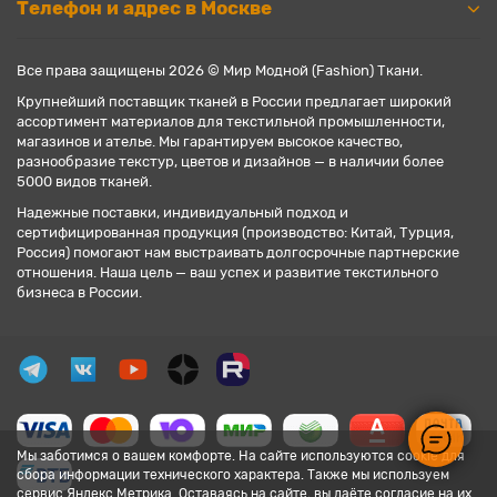
Телефон и адрес в Москве
Все права защищены 2026 © Мир Модной (Fashion) Ткани.
Крупнейший поставщик тканей в России предлагает широкий
ассортимент материалов для текстильной промышленности,
магазинов и ателье. Мы гарантируем высокое качество,
разнообразие текстур, цветов и дизайнов — в наличии более
5000 видов тканей.
Надежные поставки, индивидуальный подход и
сертифицированная продукция (производство: Китай, Турция,
Россия) помогают нам выстраивать долгосрочные партнерские
отношения. Наша цель — ваш успех и развитие текстильного
бизнеса в России.
Мы заботимся о вашем комфорте. На сайте используются cookie для
сбора информации технического характера. Также мы используем
сервис Яндекс.Метрика. Оставаясь на сайте, вы даёте согласие на их