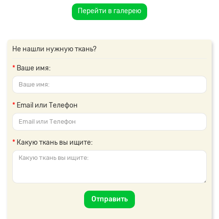
Перейти в галерею
Не нашли нужную ткань?
Ваше имя:
Email или Телефон
Какую ткань вы ищите:
Отправить