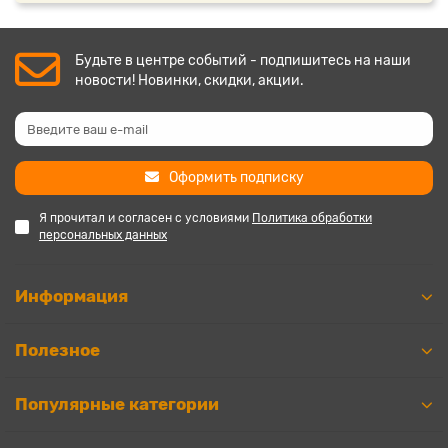
Будьте в центре событий - подпишитесь на наши
новости! Новинки, скидки, акции.
Оформить подписку
Я прочитал и согласен с условиями
Политика обработки
персональных данных
Информация
Полезное
Популярные категории