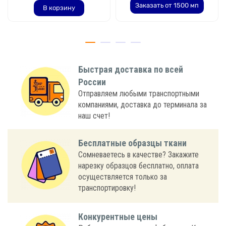
Заказать от 1500 мп
В корзину
Быстрая доставка по всей
России
Отправляем любыми транспортными
компаниями, доставка до терминала за
наш счет!
Бесплатные образцы ткани
Сомневаетесь в качестве? Закажите
нарезку образцов бесплатно, оплата
осуществляется только за
транспортировку!
Конкурентные цены