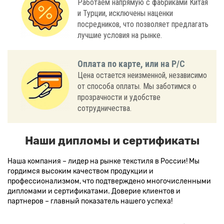
Работаем напрямую с фабриками Китая
и Турции, исключены наценки
посредников, что позволяет предлагать
лучшие условия на рынке.
Оплата по карте, или на Р/С
Цена остается неизменной, независимо
от способа оплаты. Мы заботимся о
прозрачности и удобстве
сотрудничества.
Наши дипломы и сертификаты
Наша компания – лидер на рынке текстиля в России! Мы
гордимся высоким качеством продукции и
профессионализмом, что подтверждено многочисленными
дипломами и сертификатами. Доверие клиентов и
партнеров – главный показатель нашего успеха!