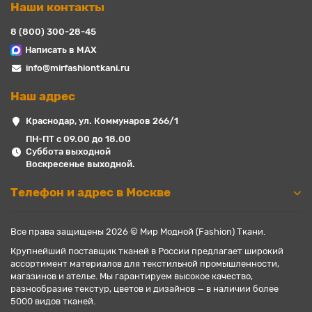
Наши контакты
8 (800) 300-28-45
Написать в MAX
info@mirfashiontkani.ru
Наш адрес
Краснодар, ул. Коммунаров 266/1
ПН-ПТ с 09.00 до 18.00
Суббота выходной
Воскресенье выходной.
Телефон и адрес в Москве
Все права защищены 2026 © Мир Модной (Fashion) Ткани.
Крупнейший поставщик тканей в России предлагает широкий
ассортимент материалов для текстильной промышленности,
магазинов и ателье. Мы гарантируем высокое качество,
разнообразие текстур, цветов и дизайнов — в наличии более
5000 видов тканей.