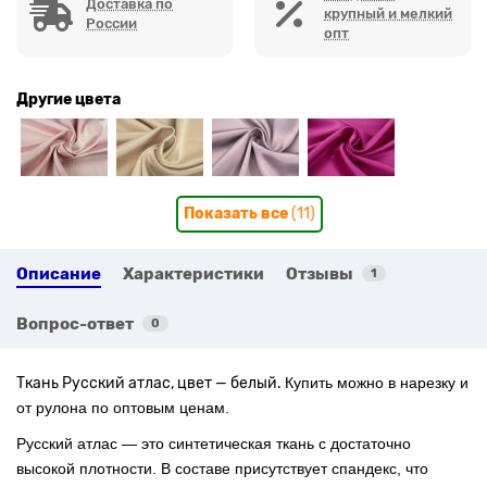
Доставка по
крупный и мелкий
России
опт
Другие цвета
Показать все
(11)
Описание
Характеристики
Отзывы
1
Вопрос-ответ
0
Ткань Русский атлас, цвет — белый.
Купить можно в нарезку и
от рулона по оптовым ценам.
Русский атлас — это синтетическая ткань с достаточно
высокой плотности. В составе присутствует спандекс, что