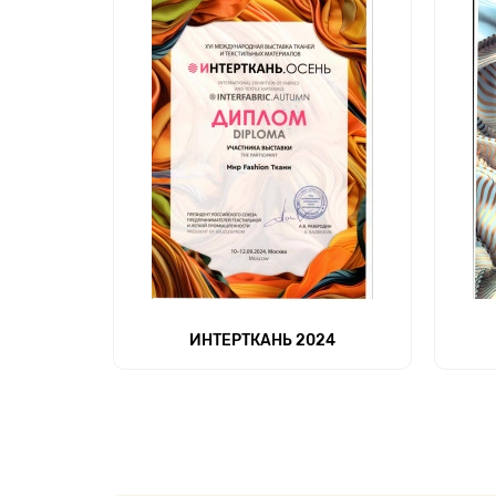
ИНТЕРТКАНЬ 2024