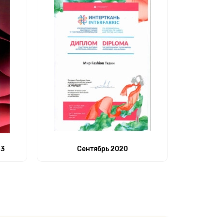
23
Сентябрь 2020