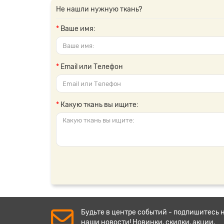
Не нашли нужную ткань?
Ваше имя:
Email или Телефон
Какую ткань вы ищите:
Будьте в центре событий - подпишитесь 
наши новости! Новинки, скидки, акции.