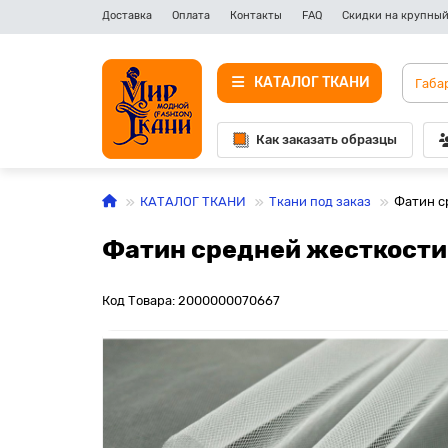
Доставка
Оплата
Контакты
FAQ
Скидки на крупный
КАТАЛОГ ТКАНИ
Как заказать образцы
КАТАЛОГ ТКАНИ
Ткани под заказ
Фатин с
Фатин средней жесткости 
Код Товара: 2000000070667