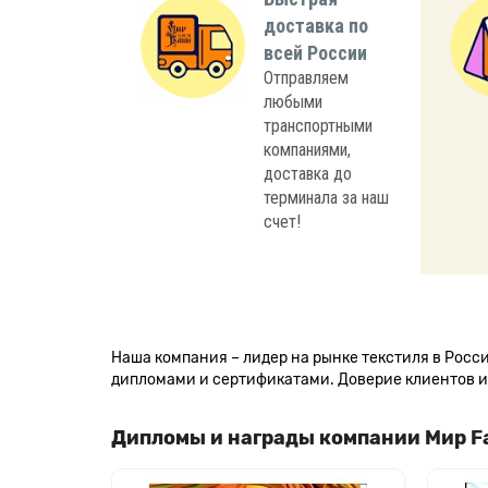
доставка по
всей России
Отправляем
любыми
транспортными
компаниями,
доставка до
терминала за наш
счет!
Наша компания – лидер на рынке текстиля в Рос
дипломами и сертификатами. Доверие клиентов и 
Дипломы и награды компании Мир F