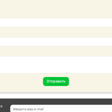
Отправить
на