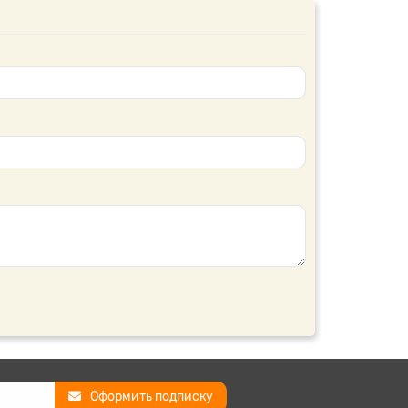
Оформить подписку