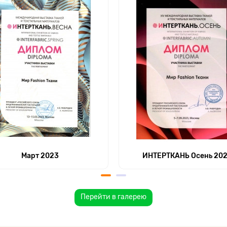
Март 2023
ИНТЕРТКАНЬ Осень 20
Перейти в галерею