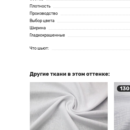
Плотность
Производство
Выбор цвета
Ширина
Гладкокрашенные
Что шьют:
Другие ткани в этом оттенке:
130