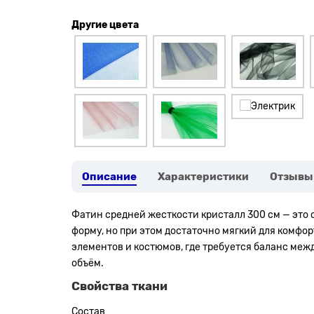
Другие цвета
Описание
Характеристики
Отзывы
Фатин средней жесткости кристалл 300 см — это с
форму, но при этом достаточно мягкий для комфо
элементов и костюмов, где требуется баланс ме
объём.
Свойства ткани
Состав