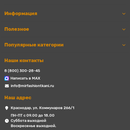
Информация
Полезное
Популярные категории
Наши контакты
8 (800) 300-28-45
Написать в MAX
info@mirfashiontkani.ru
Наш адрес
Краснодар, ул. Коммунаров 266/1
ПН-ПТ с 09.00 до 18.00
Суббота выходной
Воскресенье выходной.