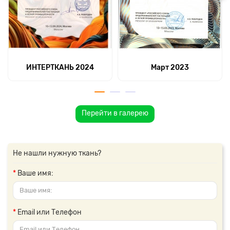
ИНТЕРТКАНЬ 2024
Март 2023
Перейти в галерею
Не нашли нужную ткань?
Ваше имя:
Email или Телефон