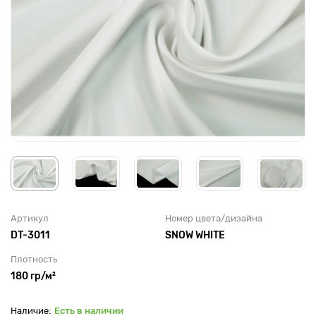
Артикул
Номер цвета/дизайна
DT-3011
SNOW WHITE
Плотность
180 гр/м²
Есть в наличии