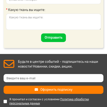
Какую ткань вы ищите:
Отправить
Будьте в центре событий - подпишитесь на наши
новости! Новинки, скидки, акции.
Оформить подписку
Я прочитал и согласен с условиями
Политика обработки
персональных данных