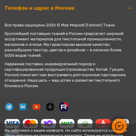
Телефон и адрес в Москве
Все права защищены 2026 © Мир Модной (Fashion) Ткани.
Крупнейший поставщик тканей в России предлагает широкий
ассортимент материалов для текстильной промышленности,
магазинов и ателье. Мы гарантируем высокое качество,
разнообразие текстур, цветов и дизайнов — в наличии более
5000 видов тканей.
Надежные поставки, индивидуальный подход и
сертифицированная продукция (производство: Китай, Турция,
Россия) помогают нам выстраивать долгосрочные партнерские
отношения. Наша цель — ваш успех и развитие текстильного
бизнеса в России.
Мы заботимся о вашем комфорте. На сайте используются cookie для
сбора информации технического характера. Также мы используем