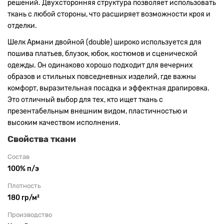
решений. Двухсторонняя структура позволяет использовать
ткань с любой стороны, что расширяет возможности кроя и
отделки.
Шелк Армани двойной (double) широко используется для
пошива платьев, блузок, юбок, костюмов и сценической
одежды. Он одинаково хорошо подходит для вечерних
образов и стильных повседневных изделий, где важны
комфорт, выразительная посадка и эффектная драпировка.
Это отличный выбор для тех, кто ищет ткань с
презентабельным внешним видом, пластичностью и
высоким качеством исполнения.
Свойства ткани
Состав
100% п/э
Плотность
180 гр/м²
Производство