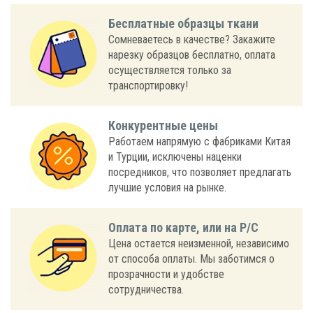
Бесплатные образцы ткани
Сомневаетесь в качестве? Закажите
нарезку образцов бесплатно, оплата
осуществляется только за
транспортировку!
Конкурентные цены
Работаем напрямую с фабриками Китая
и Турции, исключены наценки
посредников, что позволяет предлагать
лучшие условия на рынке.
Оплата по карте, или на Р/С
Цена остается неизменной, независимо
от способа оплаты. Мы заботимся о
прозрачности и удобстве
сотрудничества.