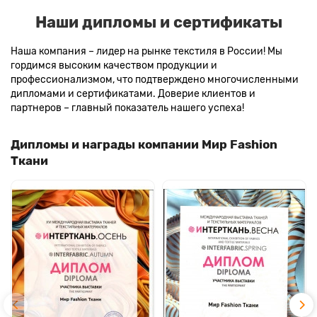
Наши дипломы и сертификаты
Наша компания – лидер на рынке текстиля в России! Мы
гордимся высоким качеством продукции и
профессионализмом, что подтверждено многочисленными
дипломами и сертификатами. Доверие клиентов и
партнеров – главный показатель нашего успеха!
Дипломы и награды компании Мир Fashion
Ткани