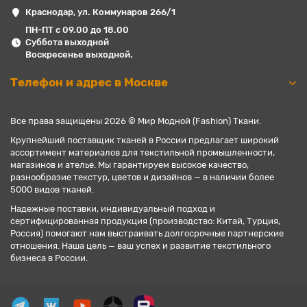
Краснодар, ул. Коммунаров 266/1
ПН-ПТ с 09.00 до 18.00
Суббота выходной
Воскресенье выходной.
Телефон и адрес в Москве
Все права защищены 2026 © Мир Модной (Fashion) Ткани.
Крупнейший поставщик тканей в России предлагает широкий
ассортимент материалов для текстильной промышленности,
магазинов и ателье. Мы гарантируем высокое качество,
разнообразие текстур, цветов и дизайнов — в наличии более
5000 видов тканей.
Надежные поставки, индивидуальный подход и
сертифицированная продукция (производство: Китай, Турция,
Россия) помогают нам выстраивать долгосрочные партнерские
отношения. Наша цель — ваш успех и развитие текстильного
бизнеса в России.