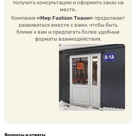
получить консультацию и оформить заказ на
месте.
Компания
«Мир Fashion Ткани»
продолжает
развиваться вместе с вами, чтобы быть
ближе к вам и предлагать более удобные
форматы взаимодействия.
Вопросы и ответы