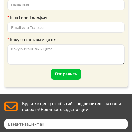
Email или Телефон
Какую ткань вы ищите:
Отправить
Будьте в центре событий - подпишитесь на наши
новости! Новинки, скидки, акции.