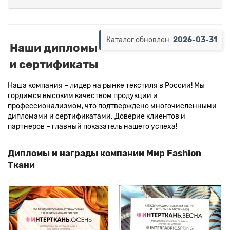
Каталог обновлен:
2026-03-31
Наши дипломы
и сертификаты
Наша компания – лидер на рынке текстиля в России! Мы
гордимся высоким качеством продукции и
профессионализмом, что подтверждено многочисленными
дипломами и сертификатами. Доверие клиентов и
партнеров – главный показатель нашего успеха!
Дипломы и награды компании Мир Fashion
Ткани