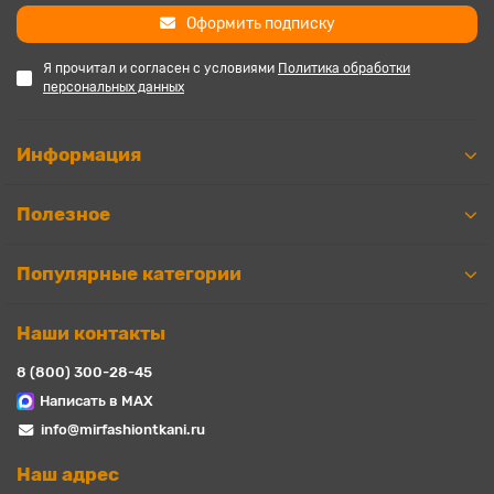
Оформить подписку
Я прочитал и согласен с условиями
Политика обработки
персональных данных
Информация
Полезное
Популярные категории
Наши контакты
8 (800) 300-28-45
Написать в MAX
info@mirfashiontkani.ru
Наш адрес