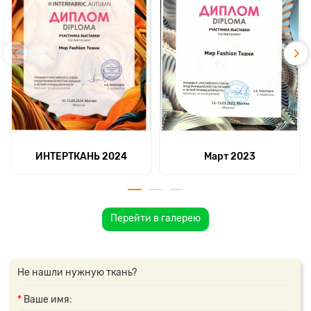
ИНТЕРТКАНЬ 2024
Март 2023
Перейти в галерею
Не нашли нужную ткань?
Ваше имя: