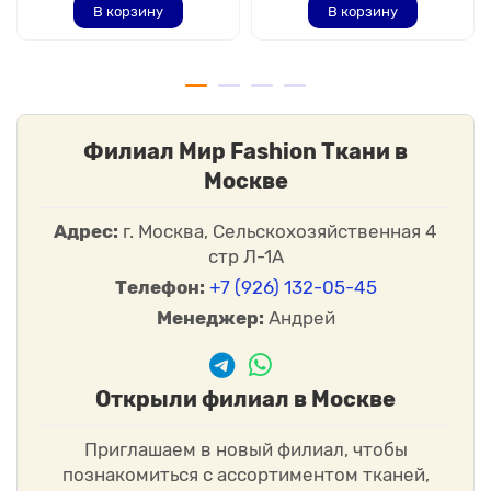
В корзину
В корзину
Филиал Мир Fashion Ткани в
Москве
Адрес:
г. Москва, Сельскохозяйственная 4
стр Л-1А
Телефон:
+7 (926) 132-05-45
Менеджер:
Андрей
Открыли филиал в Москве
Приглашаем в новый филиал, чтобы
познакомиться с ассортиментом тканей,