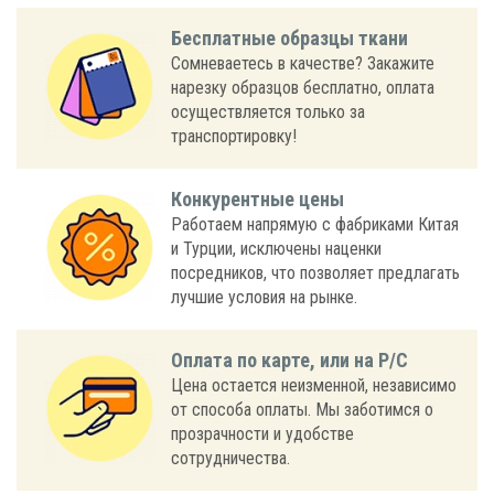
Бесплатные образцы ткани
Сомневаетесь в качестве? Закажите
нарезку образцов бесплатно, оплата
осуществляется только за
транспортировку!
Конкурентные цены
Работаем напрямую с фабриками Китая
и Турции, исключены наценки
посредников, что позволяет предлагать
лучшие условия на рынке.
Оплата по карте, или на Р/С
Цена остается неизменной, независимо
от способа оплаты. Мы заботимся о
прозрачности и удобстве
сотрудничества.