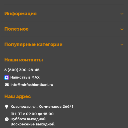
Информация
Полезное
Популярные категории
Наши контакты
8 (800) 300-28-45
Написать в MAX
info@mirfashiontkani.ru
Наш адрес
Краснодар, ул. Коммунаров 266/1
ПН-ПТ с 09.00 до 18.00
Суббота выходной
Воскресенье выходной.