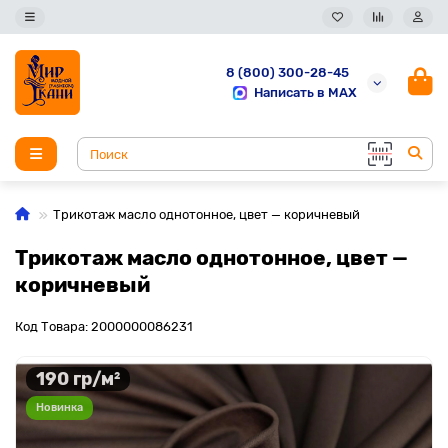
8 (800) 300-28-45
Написать в MAX
Трикотаж масло однотонное, цвет — коричневый
Трикотаж масло однотонное, цвет —
коричневый
Код Товара: 2000000086231
190 гр/м²
Новинка