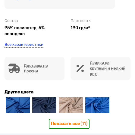
Состав
Плотность
95% полиэстер, 5%
190 гр/м²
спандекс
Все характеристики
Скидки на
Доставка по
крупный и мелкий
России
опт
Другие цвета
Показать все
(11)