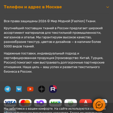
Телефон и адрес в Москве
Все права защищены 2026 © Мир Модной (Fashion) Ткани.
Крупнейший поставщик тканей в России предлагает широкий
ассортимент материалов для текстильной промышленности,
магазинов и ателье. Мы гарантируем высокое качество,
разнообразие текстур, цветов и дизайнов — в наличии более
5000 видов тканей.
Надежные поставки, индивидуальный подход и
сертифицированная продукция (производство: Китай, Турция,
Россия) помогают нам выстраивать долгосрочные партнерские
отношения. Наша цель — ваш успех и развитие текстильного
бизнеса в России.
Мы заботимся о вашем комфорте. На сайте используются cookie для