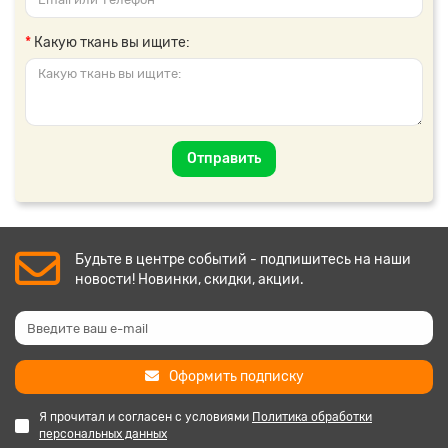
Какую ткань вы ищите:
Отправить
Будьте в центре событий - подпишитесь на наши
новости! Новинки, скидки, акции.
Оформить подписку
Я прочитал и согласен с условиями
Политика обработки
персональных данных