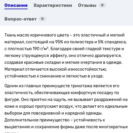
Описание
Характеристики
Отзывы
0
Вопрос-ответ
0
Ткань масло коричневого цвета – это эластичный и мягкий
материал, состоящий на 95% из полиэстера и 5% спандекса,
с плотностью 190 г/м². Благодаря своей гладкой текстуре и
легкому струящемуся эффекту, оно отлично драпируется,
создавая красивые складки и мягкие очертания в одежде.
Материал отличается высокой износостойкостью,
устойчивостью к сминанию и легкостью в уходе.
Одним из главных преимуществ трикотажа является его
эластичность, обеспечивающая комфортную посадку по
фигуре. Оно приятно на ощупь, не вызывает раздражений на
коже и хорошо пропускает воздух, что делает его идеальным
выбором для повседневной и нарядной одежды.
Дополнительное преимущество – устойчивость к
выцветанию и сохранение формы даже после многократных