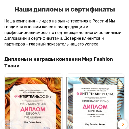
Наши дипломы и сертификаты
Наша компания – лидер на рынке текстиля в России! Мы
гордимся высоким качеством продукции и
профессионализмом, что подтверждено многочисленными
дипломами и сертификатами. Доверие клиентов и
партнеров – главный показатель нашего успеха!
Дипломы и награды компании Мир Fashion
Ткани