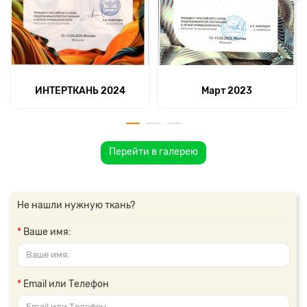
ИНТЕРТКАНЬ 2024
Март 2023
Перейти в галерею
Не нашли нужную ткань?
Ваше имя:
Email или Телефон