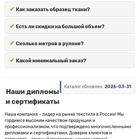
✔
Как заказать образец ткани?
✔
Есть ли скидки на большой объем?
✔
Сколько метров в рулоне?
✔
Какой минимальный заказ?
Каталог обновлен:
2026-03-31
Наши дипломы
и сертификаты
Наша компания – лидер на рынке текстиля в России! Мы
гордимся высоким качеством продукции и
профессионализмом, что подтверждено многочисленными
дипломами и сертификатами. Доверие клиентов и