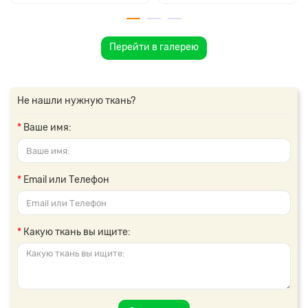
Перейти в галерею
Не нашли нужную ткань?
Ваше имя:
Email или Телефон
Какую ткань вы ищите: