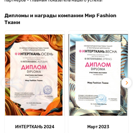
партнеров – главный показатель нашего успеха!
Дипломы и награды компании Мир Fashion
Ткани
ИНТЕРТКАНЬ 2024
Март 2023