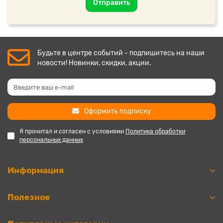
Отправить
Будьте в центре событий - подпишитесь на наши
новости! Новинки, скидки, акции.
Оформить подписку
Я прочитал и согласен с условиями
Политика обработки
персональных данных
Информация
Полезное