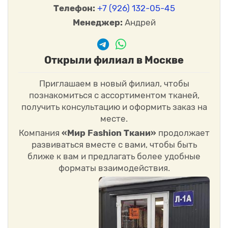
Телефон:
+7 (926) 132-05-45
Менеджер:
Андрей
Открыли филиал в Москве
Приглашаем в новый филиал, чтобы
познакомиться с ассортиментом тканей,
получить консультацию и оформить заказ на
месте.
Компания
«Мир Fashion Ткани»
продолжает
развиваться вместе с вами, чтобы быть
ближе к вам и предлагать более удобные
форматы взаимодействия.