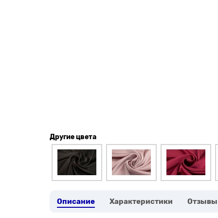
Другие цвета
Описание
Характеристики
Отзывы