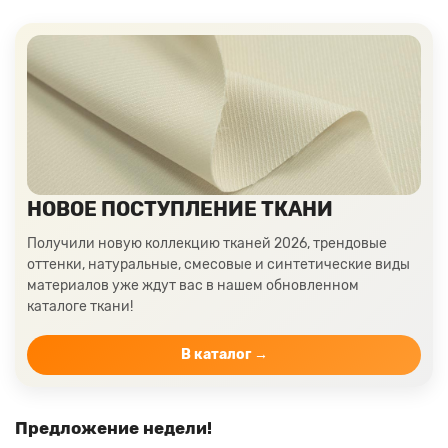
НОВОЕ ПОСТУПЛЕНИЕ ТКАНИ
Получили новую коллекцию тканей 2026, трендовые
оттенки, натуральные, смесовые и синтетические виды
материалов уже ждут вас в нашем обновленном
каталоге ткани!
В каталог →
Предложение недели!