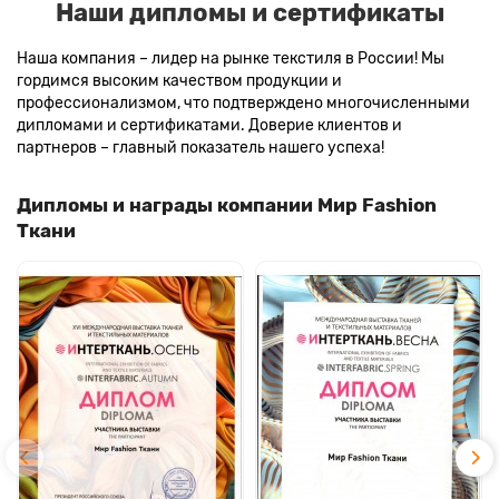
Наши дипломы и сертификаты
Наша компания – лидер на рынке текстиля в России! Мы
гордимся высоким качеством продукции и
профессионализмом, что подтверждено многочисленными
дипломами и сертификатами. Доверие клиентов и
партнеров – главный показатель нашего успеха!
Дипломы и награды компании Мир Fashion
Ткани