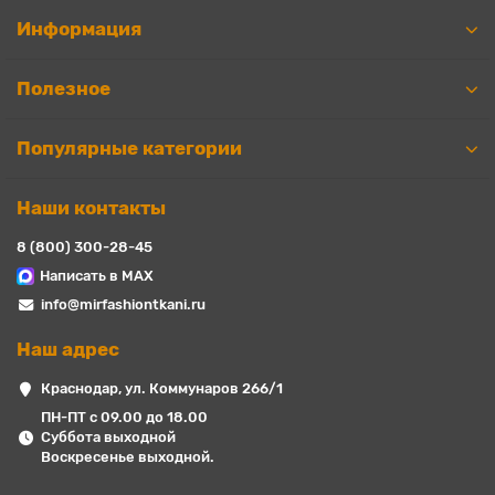
Информация
Полезное
Популярные категории
Наши контакты
8 (800) 300-28-45
Написать в MAX
info@mirfashiontkani.ru
Наш адрес
Краснодар, ул. Коммунаров 266/1
ПН-ПТ с 09.00 до 18.00
Суббота выходной
Воскресенье выходной.