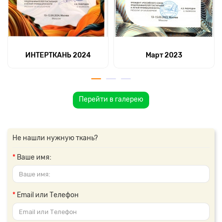
ИНТЕРТКАНЬ 2024
Март 2023
Перейти в галерею
Не нашли нужную ткань?
Ваше имя:
Email или Телефон