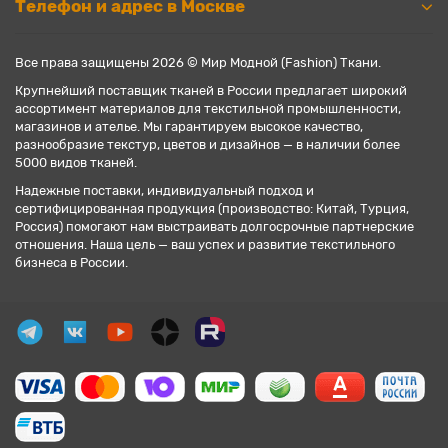
Телефон и адрес в Москве
Все права защищены 2026 © Мир Модной (Fashion) Ткани.
Крупнейший поставщик тканей в России предлагает широкий
ассортимент материалов для текстильной промышленности,
магазинов и ателье. Мы гарантируем высокое качество,
разнообразие текстур, цветов и дизайнов — в наличии более
5000 видов тканей.
Надежные поставки, индивидуальный подход и
сертифицированная продукция (производство: Китай, Турция,
Россия) помогают нам выстраивать долгосрочные партнерские
отношения. Наша цель — ваш успех и развитие текстильного
бизнеса в России.