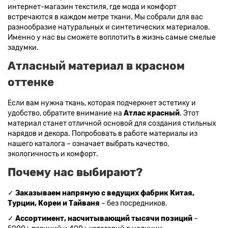
интернет-магазин текстиля, где мода и комфорт
встречаются в каждом метре ткани. Мы собрали для вас
разнообразие натуральных и синтетических материалов.
Именно у нас вы сможете воплотить в жизнь самые смелые
задумки.
Атласный материал в красном
оттенке
Если вам нужна ткань, которая подчеркнет эстетику и
удобство, обратите внимание на
Атлас красный
. Этот
материал станет отличной основой для создания стильных
нарядов и декора. Попробовать в работе материалы из
нашего каталога – означает выбрать качество,
экологичность и комфорт.
Почему нас выбирают?
✓
Заказываем напрямую с ведущих фабрик Китая,
Турции, Кореи и Тайваня
– без посредников.
✓
Ассортимент, насчитывающий тысячи позиций
–