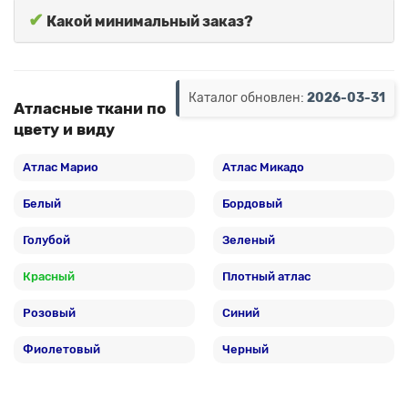
✔
Какой минимальный заказ?
Каталог обновлен:
2026-03-31
Атласные ткани по
цвету и виду
Атлас Марио
Атлас Микадо
Белый
Бордовый
Голубой
Зеленый
Красный
Плотный атлас
Розовый
Синий
Фиолетовый
Черный