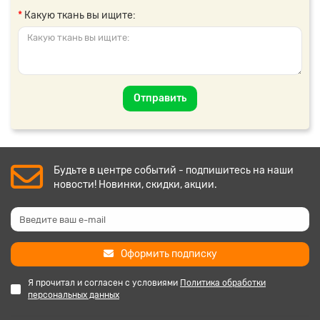
Какую ткань вы ищите:
Отправить
Будьте в центре событий - подпишитесь на наши
новости! Новинки, скидки, акции.
Оформить подписку
Я прочитал и согласен с условиями
Политика обработки
персональных данных