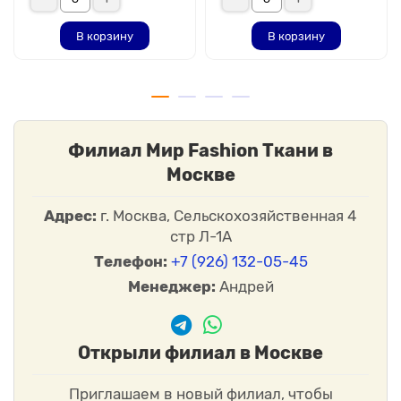
В корзину
В корзину
Филиал Мир Fashion Ткани в
Москве
Адрес:
г. Москва, Сельскохозяйственная 4
стр Л-1А
Телефон:
+7 (926) 132-05-45
Менеджер:
Андрей
Открыли филиал в Москве
Приглашаем в новый филиал, чтобы