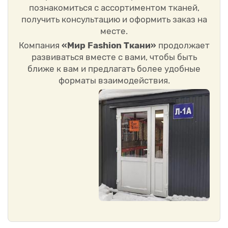
познакомиться с ассортиментом тканей,
получить консультацию и оформить заказ на
месте.
Компания
«Мир Fashion Ткани»
продолжает
развиваться вместе с вами, чтобы быть
ближе к вам и предлагать более удобные
форматы взаимодействия.