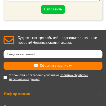
Отправить
Будьте в центре событий - подпишитесь на наши
новости! Новинки, скидки, акции.
Оформить подписку
Я прочитал и согласен с условиями
Политика обработки
персональных данных
Информация