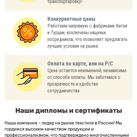
транспортировку!
Конкурентные цены
Работаем напрямую с фабриками Китая
и Турции, исключены наценки
посредников, что позволяет предлагать
лучшие условия на рынке.
Оплата по карте, или на Р/С
Цена остается неизменной, независимо
от способа оплаты. Мы заботимся о
прозрачности и удобстве
сотрудничества.
Наши дипломы и сертификаты
Наша компания – лидер на рынке текстиля в России! Мы
гордимся высоким качеством продукции и
профессионализмом, что подтверждено многочисленными