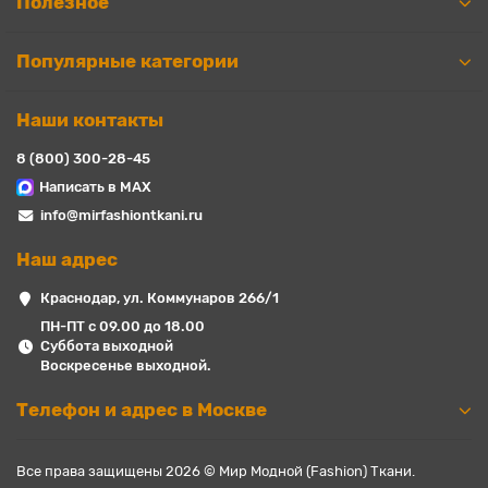
Полезное
Популярные категории
Наши контакты
8 (800) 300-28-45
Написать в MAX
info@mirfashiontkani.ru
Наш адрес
Краснодар, ул. Коммунаров 266/1
ПН-ПТ с 09.00 до 18.00
Суббота выходной
Воскресенье выходной.
Телефон и адрес в Москве
Все права защищены 2026 © Мир Модной (Fashion) Ткани.