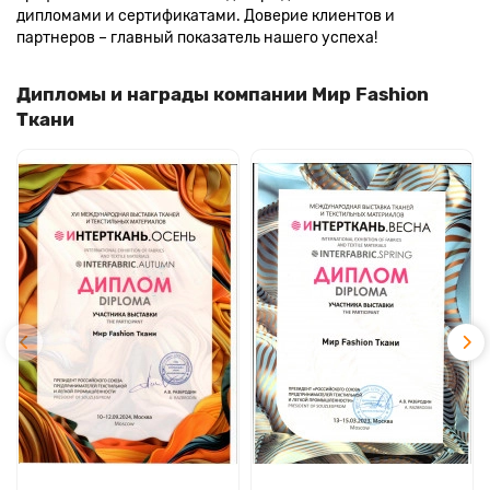
дипломами и сертификатами. Доверие клиентов и
партнеров – главный показатель нашего успеха!
Дипломы и награды компании Мир Fashion
Ткани