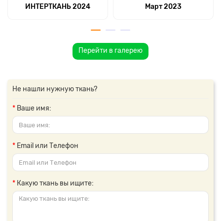
ИНТЕРТКАНЬ 2024
Март 2023
Перейти в галерею
Не нашли нужную ткань?
Ваше имя:
Email или Телефон
Какую ткань вы ищите: