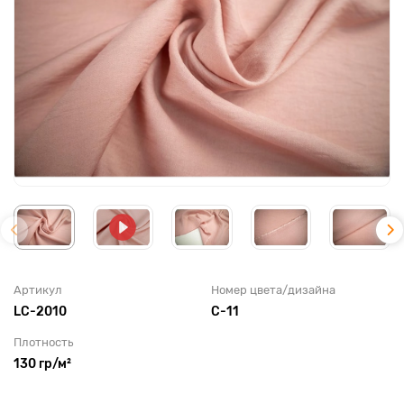
Артикул
Номер цвета/дизайна
LC-2010
С-11
Плотность
130 гр/м²