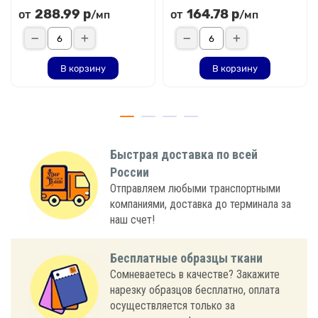
288.99 р
164.78 р
от
от
/мп
/мп
В корзину
В корзину
Быстрая доставка по всей
России
Отправляем любыми транспортными
компаниями, доставка до терминала за
наш счет!
Бесплатные образцы ткани
Сомневаетесь в качестве? Закажите
нарезку образцов бесплатно, оплата
осуществляется только за