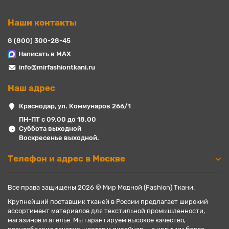
Наши контакты
8 (800) 300-28-45
Написать в MAX
info@mirfashiontkani.ru
Наш адрес
Краснодар, ул. Коммунаров 266/1
ПН-ПТ с 09.00 до 18.00
Суббота выходной
Воскресенье выходной.
Телефон и адрес в Москве
Все права защищены 2026 © Мир Модной (Fashion) Ткани.
Крупнейший поставщик тканей в России предлагает широкий
ассортимент материалов для текстильной промышленности,
магазинов и ателье. Мы гарантируем высокое качество,