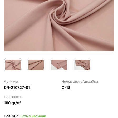
Артикул
Номер цвета/дизайна
DR-210727-01
C-13
Плотность
100 гр/м²
Есть в наличии