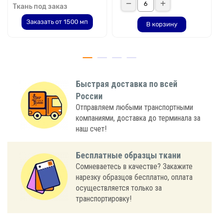
Ткань под заказ
Заказать от 1500 мп
В корзину
Быстрая доставка по всей
России
Отправляем любыми транспортными
компаниями, доставка до терминала за
наш счет!
Бесплатные образцы ткани
Сомневаетесь в качестве? Закажите
нарезку образцов бесплатно, оплата
осуществляется только за
транспортировку!