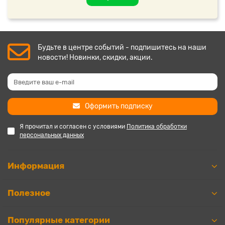
Будьте в центре событий - подпишитесь на наши
новости! Новинки, скидки, акции.
Оформить подписку
Я прочитал и согласен с условиями
Политика обработки
персональных данных
Информация
Полезное
Популярные категории