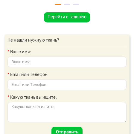
Перейти в галерею
Не нашли нужную ткань?
Ваше имя:
Email или Телефон
Какую ткань вы ищите:
Отправить