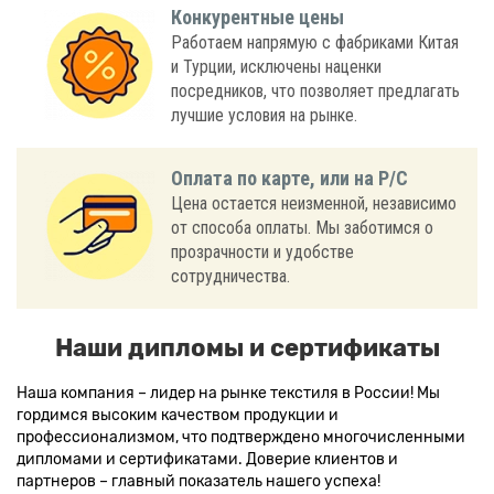
Конкурентные цены
Работаем напрямую с фабриками Китая
и Турции, исключены наценки
посредников, что позволяет предлагать
лучшие условия на рынке.
Оплата по карте, или на Р/С
Цена остается неизменной, независимо
от способа оплаты. Мы заботимся о
прозрачности и удобстве
сотрудничества.
Наши дипломы и сертификаты
Наша компания – лидер на рынке текстиля в России! Мы
гордимся высоким качеством продукции и
профессионализмом, что подтверждено многочисленными
дипломами и сертификатами. Доверие клиентов и
партнеров – главный показатель нашего успеха!