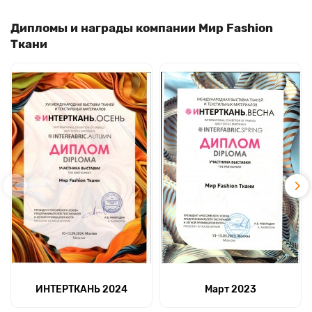
Дипломы и награды компании Мир Fashion
Ткани
ИНТЕРТКАНЬ 2024
Март 2023