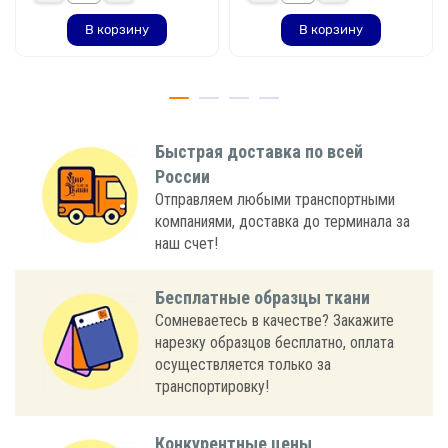
В корзину
В корзину
Быстрая доставка по всей
России
Отправляем любыми транспортными
компаниями, доставка до терминала за
наш счет!
Бесплатные образцы ткани
Сомневаетесь в качестве? Закажите
нарезку образцов бесплатно, оплата
осуществляется только за
транспортировку!
Конкурентные цены