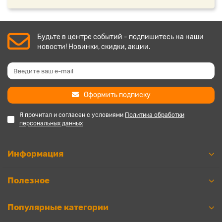
Будьте в центре событий - подпишитесь на наши
новости! Новинки, скидки, акции.
Оформить подписку
Я прочитал и согласен с условиями
Политика обработки
персональных данных
Информация
Полезное
Популярные категории