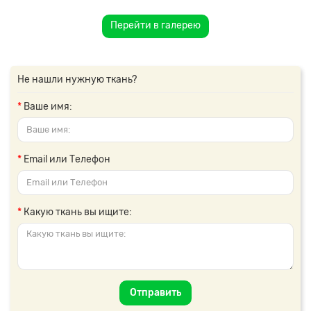
Перейти в галерею
Не нашли нужную ткань?
Ваше имя:
Email или Телефон
Какую ткань вы ищите:
Отправить