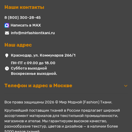
Наши контакты
8 (800) 300-28-45
Написать в MAX
info@mirfashiontkani.ru
Наш адрес
Краснодар, ул. Коммунаров 266/1
ПН-ПТ с 09.00 до 18.00
Суббота выходной
Воскресенье выходной.
Телефон и адрес в Москве
Все права защищены 2026 © Мир Модной (Fashion) Ткани.
Крупнейший поставщик тканей в России предлагает широкий
ассортимент материалов для текстильной промышленности,
магазинов и ателье. Мы гарантируем высокое качество,
разнообразие текстур, цветов и дизайнов — в наличии более
5000 видов тканей.