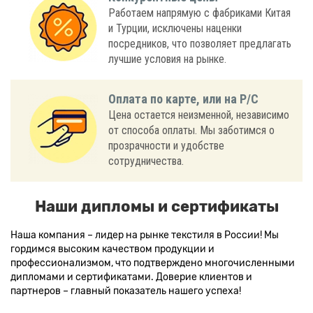
Работаем напрямую с фабриками Китая
и Турции, исключены наценки
посредников, что позволяет предлагать
лучшие условия на рынке.
Оплата по карте, или на Р/С
Цена остается неизменной, независимо
от способа оплаты. Мы заботимся о
прозрачности и удобстве
сотрудничества.
Наши дипломы и сертификаты
Наша компания – лидер на рынке текстиля в России! Мы
гордимся высоким качеством продукции и
профессионализмом, что подтверждено многочисленными
дипломами и сертификатами. Доверие клиентов и
партнеров – главный показатель нашего успеха!