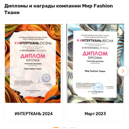
Дипломы и награды компании Мир Fashion
Ткани
ИНТЕРТКАНЬ 2024
Март 2023