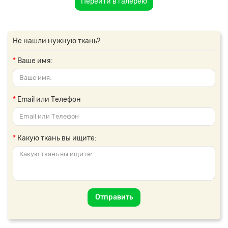
Перейти в галерею
Не нашли нужную ткань?
Ваше имя:
Email или Телефон
Какую ткань вы ищите:
Отправить