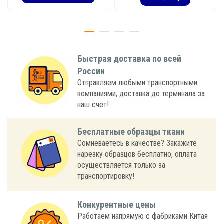
Быстрая доставка по всей
России
Отправляем любыми транспортными
компаниями, доставка до терминала за
наш счет!
Бесплатные образцы ткани
Сомневаетесь в качестве? Закажите
нарезку образцов бесплатно, оплата
осуществляется только за
транспортировку!
Конкурентные цены
Работаем напрямую с фабриками Китая