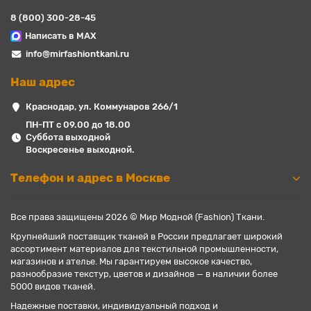
8 (800) 300-28-45
Написать в MAX
info@mirfashiontkani.ru
Наш адрес
Краснодар, ул. Коммунаров 266/1
ПН-ПТ с 09.00 до 18.00
Суббота выходной
Воскресенье выходной.
Телефон и адрес в Москве
Все права защищены 2026 © Мир Модной (Fashion) Ткани.
Крупнейший поставщик тканей в России предлагает широкий
ассортимент материалов для текстильной промышленности,
магазинов и ателье. Мы гарантируем высокое качество,
разнообразие текстур, цветов и дизайнов — в наличии более
5000 видов тканей.
Надежные поставки, индивидуальный подход и