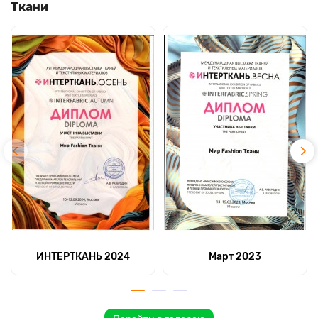
Ткани
ИНТЕРТКАНЬ 2024
Март 2023