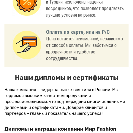
и Турции, исключены наценки
посредников, что позволяет предлагать
лучшие условия на рынке.
Оплата по карте, или на Р/С
Цена остается неизменной, независимо
от способа оплаты. Мы заботимся о
прозрачности и удобстве
сотрудничества.
Наши дипломы и сертификаты
Наша компания – лидер на рынке текстиля в России! Мы
гордимся высоким качеством продукции и
профессионализмом, что подтверждено многочисленными
дипломами и сертификатами. Доверие клиентов и
партнеров – главный показатель нашего успеха!
Дипломы и награды компании Мир Fashion