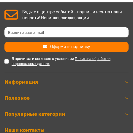
Будьте в центре событий - подпишитесь на наши
новости! Новинки, скидки, акции.
Оформить подписку
Я прочитал и согласен с условиями
Политика обработки
персональных данных
Информация
Полезное
Популярные категории
Наши контакты