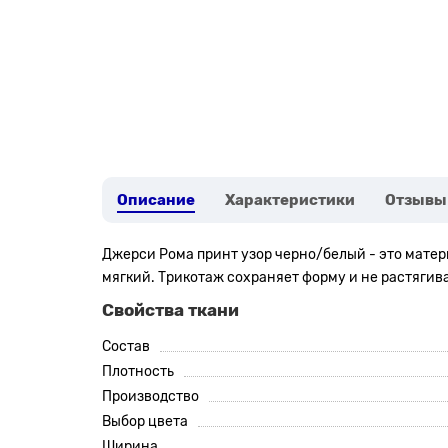
Описание
Характеристики
Отзывы
Джерси Рома принт узор черно/белый - это матер
мягкий.
Трикотаж сохраняет форму и не растягива
Свойства ткани
Состав
Плотность
Производство
Выбор цвета
Ширина