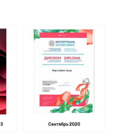
23
Сентябрь 2020