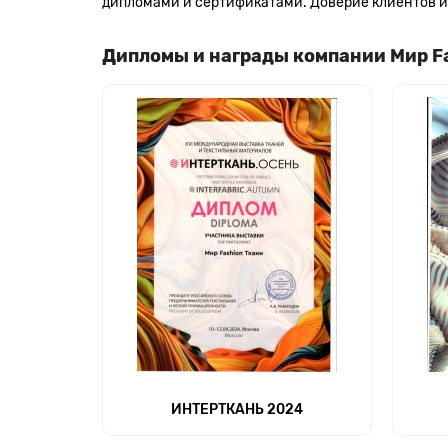
дипломами и сертификатами. Доверие клиентов и 
Дипломы и награды компании Мир F
ИНТЕРТКАНЬ 2024