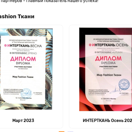
партнеров – главный показатель нашего успеха!
ashion Ткани
Март 2023
ИНТЕРТКАНЬ Осень 20