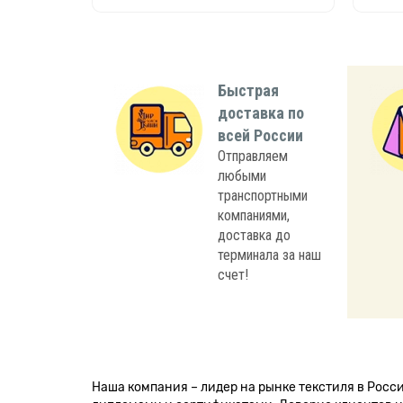
Быстрая
доставка по
всей России
Отправляем
любыми
транспортными
компаниями,
доставка до
терминала за наш
счет!
Наша компания – лидер на рынке текстиля в Рос