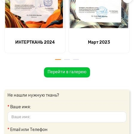
ИНТЕРТКАНЬ 2024
Март 2023
Перейти в галерею
Не нашли нужную ткань?
Ваше имя:
Email или Телефон