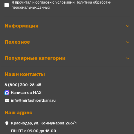
Я прочитал и согласен с условиями
Политика обработки
персональных данных
Информация
Полезное
Популярные категории
Наши контакты
8 (800) 300-28-45
Написать в MAX
info@mirfashiontkani.ru
Наш адрес
Краснодар, ул. Коммунаров 266/1
ПН-ПТ с 09.00 до 18.00