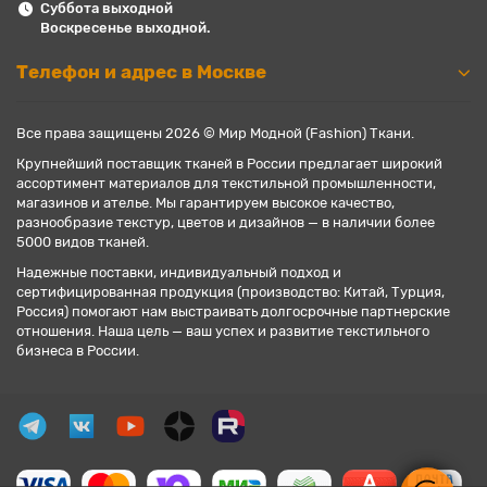
Суббота выходной
Воскресенье выходной.
Телефон и адрес в Москве
Все права защищены 2026 © Мир Модной (Fashion) Ткани.
Крупнейший поставщик тканей в России предлагает широкий
ассортимент материалов для текстильной промышленности,
магазинов и ателье. Мы гарантируем высокое качество,
разнообразие текстур, цветов и дизайнов — в наличии более
5000 видов тканей.
Надежные поставки, индивидуальный подход и
сертифицированная продукция (производство: Китай, Турция,
Россия) помогают нам выстраивать долгосрочные партнерские
отношения. Наша цель — ваш успех и развитие текстильного
бизнеса в России.