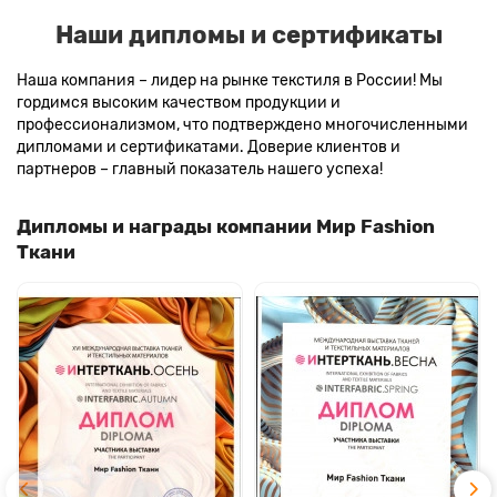
Наши дипломы и сертификаты
Наша компания – лидер на рынке текстиля в России! Мы
гордимся высоким качеством продукции и
профессионализмом, что подтверждено многочисленными
дипломами и сертификатами. Доверие клиентов и
партнеров – главный показатель нашего успеха!
Дипломы и награды компании Мир Fashion
Ткани