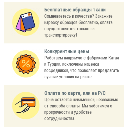
Бесплатные образцы ткани
Сомневаетесь в качестве? Закажите
нарезку образцов бесплатно, оплата
осуществляется только за
транспортировку!
Конкурентные цены
Работаем напрямую с фабриками Китая
и Турции, исключены наценки
посредников, что позволяет предлагать
лучшие условия на рынке.
Оплата по карте, или на Р/С
Цена остается неизменной, независимо
от способа оплаты. Мы заботимся о
прозрачности и удобстве
сотрудничества.