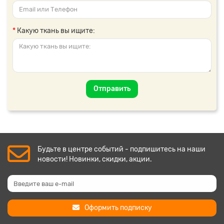
Какую ткань вы ищите:
Отправить
Будьте в центре событий - подпишитесь на наши
новости! Новинки, скидки, акции.
Оформить подписку