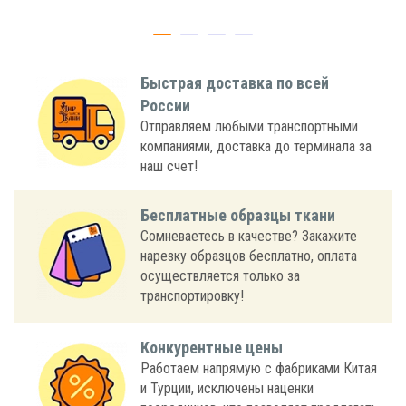
Быстрая доставка по всей
России
Отправляем любыми транспортными
компаниями, доставка до терминала за
наш счет!
Бесплатные образцы ткани
Сомневаетесь в качестве? Закажите
нарезку образцов бесплатно, оплата
осуществляется только за
транспортировку!
Конкурентные цены
Работаем напрямую с фабриками Китая
и Турции, исключены наценки