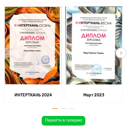
ИНТЕРТКАНЬ 2024
Март 2023
Перейти в галерею