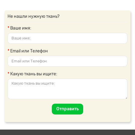
Не нашли нужную ткань?
Ваше имя:
Email или Телефон
Какую ткань вы ищите:
Отправить