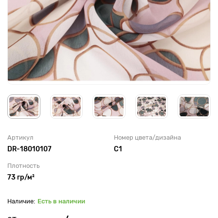
Артикул
Номер цвета/дизайна
DR-18010107
С1
Плотность
73 гр/м²
Есть в наличии