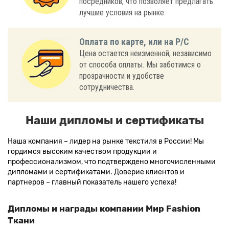
посредников, что позволяет предлагать
лучшие условия на рынке.
Оплата по карте, или на Р/С
Цена остается неизменной, независимо
от способа оплаты. Мы заботимся о
прозрачности и удобстве
сотрудничества.
Наши дипломы и сертификаты
Наша компания – лидер на рынке текстиля в России! Мы
гордимся высоким качеством продукции и
профессионализмом, что подтверждено многочисленными
дипломами и сертификатами. Доверие клиентов и
партнеров – главный показатель нашего успеха!
Дипломы и награды компании Мир Fashion
Ткани