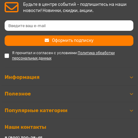
Будьте в центре событий - подпишитесь на наши
новости! Новинки, скидки, акции.
Оформить подписку
Я прочитал и согласен с условиями
Политика обработки
персональных данных
Информация
Полезное
Популярные категории
Наши контакты
8 (800) 300-28-45