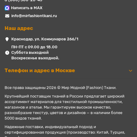
Написать в MAX
info@mirfashiontkani.ru
Наш адрес
Краснодар, ул. Коммунаров 266/1
ПН-ПТ с 09.00 до 18.00
Суббота выходной
Воскресенье выходной.
Телефон и адрес в Москве
Все права защищены 2026 © Мир Модной (Fashion) Ткани.
Крупнейший поставщик тканей в России предлагает широкий
ассортимент материалов для текстильной промышленности,
магазинов и ателье. Мы гарантируем высокое качество,
разнообразие текстур, цветов и дизайнов — в наличии более
5000 видов тканей.
Надежные поставки, индивидуальный подход и
сертифицированная продукция (производство: Китай, Турция,