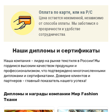
Оплата по карте, или на Р/С
Цена остается неизменной, независимо
от способа оплаты. Мы заботимся о
прозрачности и удобстве
сотрудничества.
Наши дипломы и сертификаты
Наша компания – лидер на рынке текстиля в России! Мы
гордимся высоким качеством продукции и
профессионализмом, что подтверждено многочисленными
дипломами и сертификатами. Доверие клиентов и
партнеров – главный показатель нашего успеха!
Дипломы и награды компании Мир Fashion
Ткани