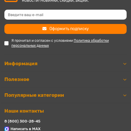
новости! Новинки, скидки, акции.
Оформить подписку
Я прочитал и согласен с условиями
Политика обработки
персональных данных
Информация
Полезное
Популярные категории
Наши контакты
8 (800) 300-28-45
Написать в MAX