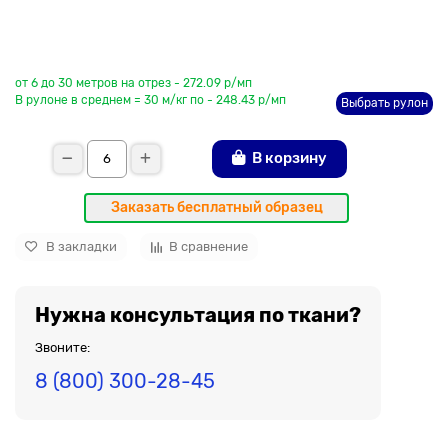
До рулона еще
от 6 до 30 метров на отрез - 272.09 р/мп
В рулоне в среднем = 30 м/кг по - 248.43 р/мп
Выбрать рулон
В корзину
Заказать бесплатный образец
В закладки
В сравнение
Нужна консультация по ткани?
Звоните:
8 (800) 300-28-45