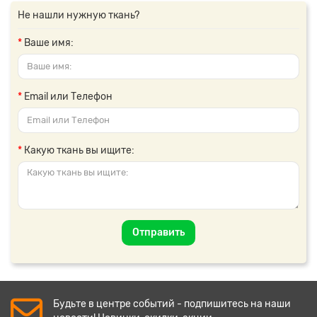
Не нашли нужную ткань?
Ваше имя:
Email или Телефон
Какую ткань вы ищите:
Отправить
Будьте в центре событий - подпишитесь на наши