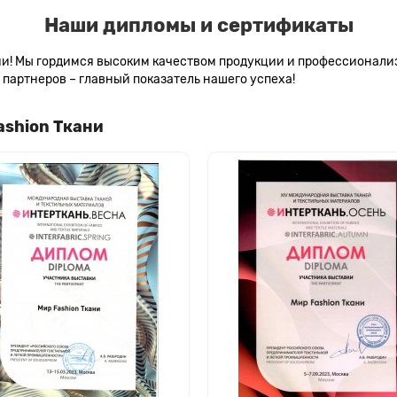
Наши дипломы и сертификаты
сии! Мы гордимся высоким качеством продукции и профессионал
партнеров – главный показатель нашего успеха!
ashion Ткани