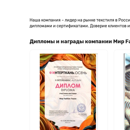
Наша компания – лидер на рынке текстиля в Рос
дипломами и сертификатами. Доверие клиентов и 
Дипломы и награды компании Мир F