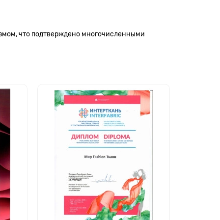
измом, что подтверждено многочисленными