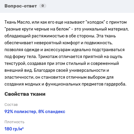
Вопрос-ответ
0
Ткань Масло, или как его еще называют "холодок" с принтом
"разные круги черные на белом"
- это уникальный материал,
обладающий растяжимостью в обе стороны. Эта ткань
обеспечивает невероятный комфорт и подвижность,
позволяя одежде и аксессуарам идеально подстраиваться
под форму тела. Трикотаж отличается приятной на ощупь
текстурой, создавая при этом стильный и современный
внешний вид. Благодаря своей универсальности и
эластичности, он становится отличным выбором для
создания модных и функциональных предметов гардероба.
Свойства ткани
Состав
92% полиэстер, 8% спандекс
Плотность
180 гр/м²