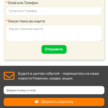
Email или Телефон
Какую ткань вы ищите:
Отправить
Будьте в центре событий - подпишитесь на наши
новости! Новинки, скидки, акции.
Оформить подписку