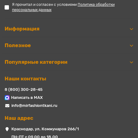
Я прочитал и согласен с условиями
Политика обработки
персональных данных
Информация
Полезное
Популярные категории
Наши контакты
8 (800) 300-28-45
Написать в MAX
info@mirfashiontkani.ru
Наш адрес
Краснодар, ул. Коммунаров 266/1
ПН-ПТ с 09.00 до 18.00