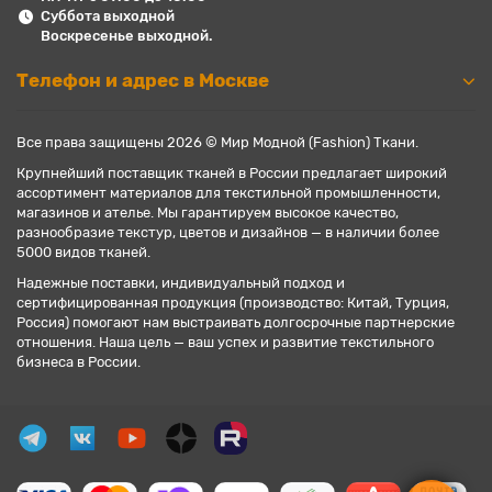
Суббота выходной
Воскресенье выходной.
Телефон и адрес в Москве
Все права защищены 2026 © Мир Модной (Fashion) Ткани.
Крупнейший поставщик тканей в России предлагает широкий
ассортимент материалов для текстильной промышленности,
магазинов и ателье. Мы гарантируем высокое качество,
разнообразие текстур, цветов и дизайнов — в наличии более
5000 видов тканей.
Надежные поставки, индивидуальный подход и
сертифицированная продукция (производство: Китай, Турция,
Россия) помогают нам выстраивать долгосрочные партнерские
отношения. Наша цель — ваш успех и развитие текстильного
бизнеса в России.