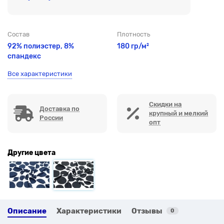
Состав
Плотность
92% полиэстер, 8%
180 гр/м²
спандекс
Все характеристики
Скидки на
Доставка по
крупный и мелкий
России
опт
Другие цвета
Описание
Характеристики
Отзывы
0