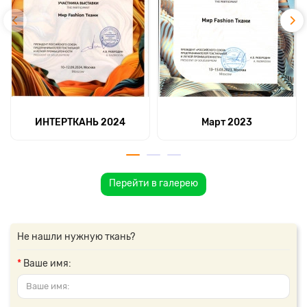
ИНТЕРТКАНЬ 2024
Март 2023
Перейти в галерею
Не нашли нужную ткань?
Ваше имя: