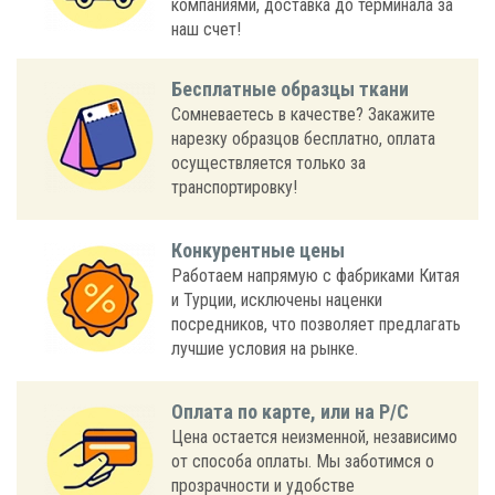
компаниями, доставка до терминала за
наш счет!
Бесплатные образцы ткани
Сомневаетесь в качестве? Закажите
нарезку образцов бесплатно, оплата
осуществляется только за
транспортировку!
Конкурентные цены
Работаем напрямую с фабриками Китая
и Турции, исключены наценки
посредников, что позволяет предлагать
лучшие условия на рынке.
Оплата по карте, или на Р/С
Цена остается неизменной, независимо
от способа оплаты. Мы заботимся о
прозрачности и удобстве