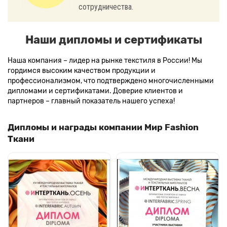
сотрудничества.
Наши дипломы и сертификаты
Наша компания – лидер на рынке текстиля в России! Мы
гордимся высоким качеством продукции и
профессионализмом, что подтверждено многочисленными
дипломами и сертификатами. Доверие клиентов и
партнеров – главный показатель нашего успеха!
Дипломы и награды компании Мир Fashion
Ткани