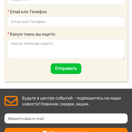
Email или Телефон
Какую ткань вы ищите:
Отправить
Будьте в центре событий - подпишитесь на наши
новости! Новинки, скидки, акции.