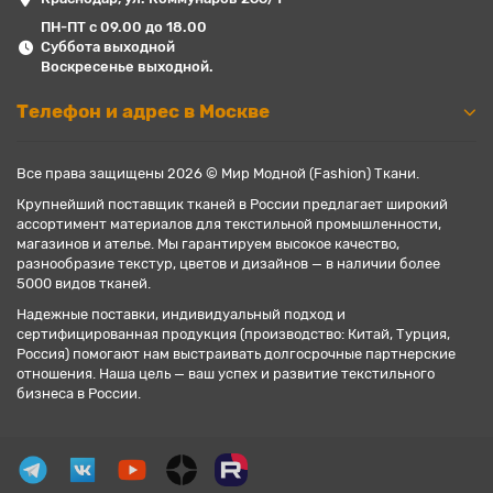
ПН-ПТ с 09.00 до 18.00
Суббота выходной
Воскресенье выходной.
Телефон и адрес в Москве
Все права защищены 2026 © Мир Модной (Fashion) Ткани.
Крупнейший поставщик тканей в России предлагает широкий
ассортимент материалов для текстильной промышленности,
магазинов и ателье. Мы гарантируем высокое качество,
разнообразие текстур, цветов и дизайнов — в наличии более
5000 видов тканей.
Надежные поставки, индивидуальный подход и
сертифицированная продукция (производство: Китай, Турция,
Россия) помогают нам выстраивать долгосрочные партнерские
отношения. Наша цель — ваш успех и развитие текстильного
бизнеса в России.