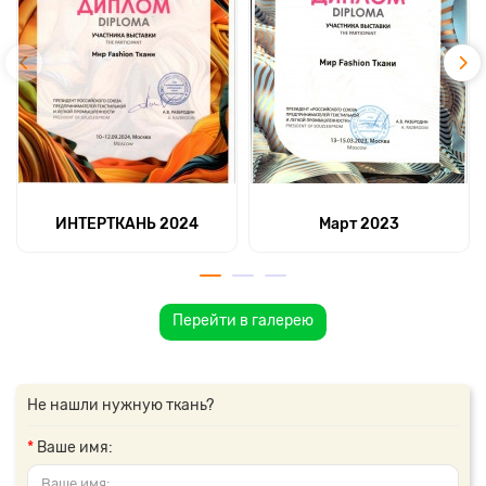
ИНТЕРТКАНЬ 2024
Март 2023
Перейти в галерею
Не нашли нужную ткань?
Ваше имя: