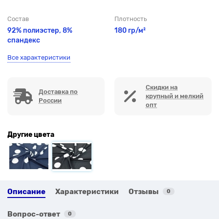
Состав
Плотность
92% полиэстер, 8%
180 гр/м²
спандекс
Все характеристики
Скидки на
Доставка по
крупный и мелкий
России
опт
Другие цвета
Описание
Характеристики
Отзывы
0
Вопрос-ответ
0