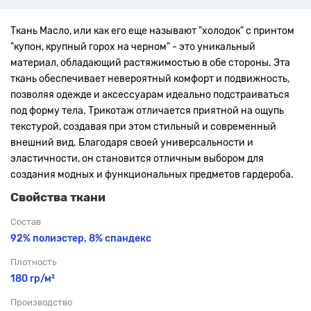
Ткань Масло, или как его еще называют "холодок" с принтом
"купон, крупный горох на черном"
- это уникальный
материал, обладающий растяжимостью в обе стороны. Эта
ткань обеспечивает невероятный комфорт и подвижность,
позволяя одежде и аксессуарам идеально подстраиваться
под форму тела. Трикотаж отличается приятной на ощупь
текстурой, создавая при этом стильный и современный
внешний вид. Благодаря своей универсальности и
эластичности, он становится отличным выбором для
создания модных и функциональных предметов гардероба.
Свойства ткани
Состав
92% полиэстер, 8% спандекс
Плотность
180 гр/м²
Производство