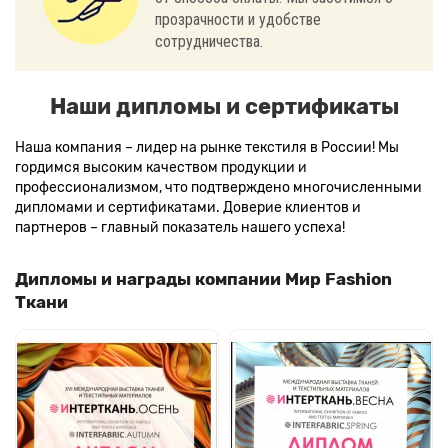
прозрачности и удобстве
сотрудничества.
Наши дипломы и сертификаты
Наша компания – лидер на рынке текстиля в России! Мы
гордимся высоким качеством продукции и
профессионализмом, что подтверждено многочисленными
дипломами и сертификатами. Доверие клиентов и
партнеров – главный показатель нашего успеха!
Дипломы и награды компании Мир Fashion
Ткани