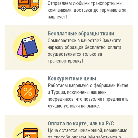
Отправляем любыми транспортными
компаниями, доставка до терминала за
наш счет!
Бесплатные образцы ткани
Сомневаетесь в качестве? Закажите
нарезку образцов бесплатно, оплата
осуществляется только за
транспортировку!
Конкурентные цены
Работаем напрямую с фабриками Китая
и Турции, исключены наценки
посредников, что позволяет предлагать
лучшие условия на рынке.
Оплата по карте, или на Р/С
Цена остается неизменной, независимо
от способа оплаты. Мы заботимся о