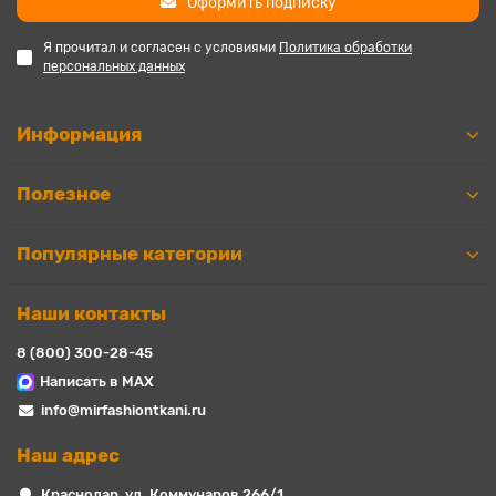
Оформить подписку
Я прочитал и согласен с условиями
Политика обработки
персональных данных
Информация
Полезное
Популярные категории
Наши контакты
8 (800) 300-28-45
Написать в MAX
info@mirfashiontkani.ru
Наш адрес
Краснодар, ул. Коммунаров 266/1