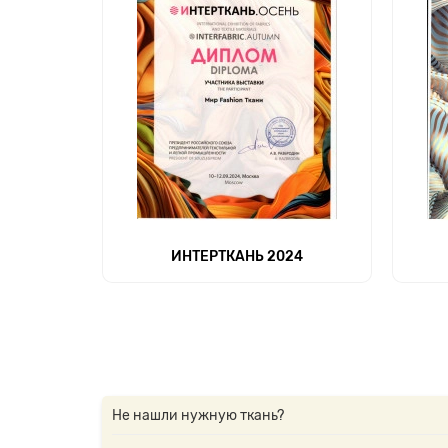
ИНТЕРТКАНЬ 2024
Не нашли нужную ткань?