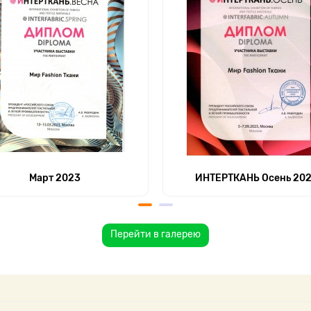
Март 2023
ИНТЕРТКАНЬ Осень 20
Перейти в галерею