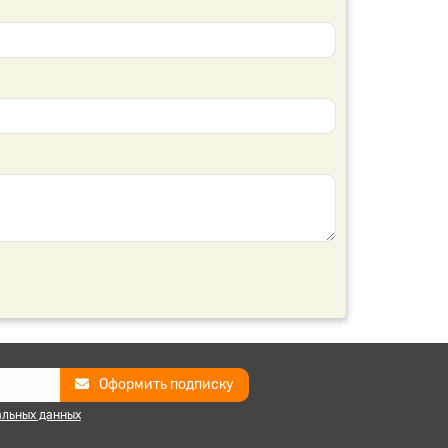
Оформить подписку
альных данных