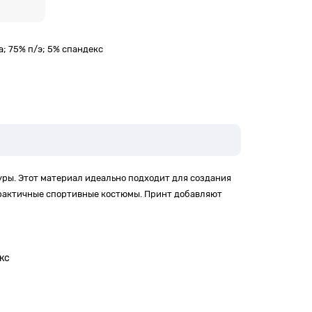
; 75% п/э; 5% спандекс
ры. Этот материал идеально подходит для создания
практичные спортивные костюмы. Принт добавляют
кс