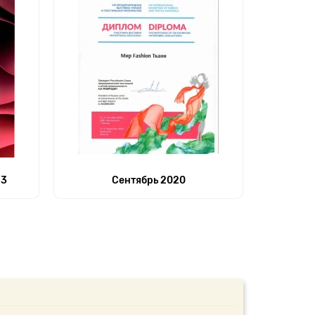
23
Сентябрь 2020