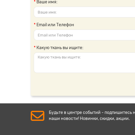
Ваше имя:
Email или Телефон
Какую ткань вы ищите:
Будьте в центре событий - подпишитесь 
наши новости! Новинки, скидки, акции.