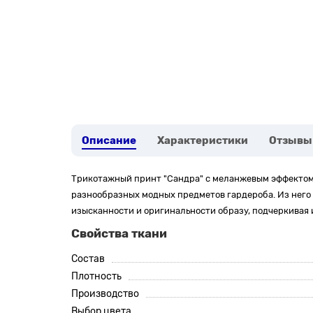
Описание
Характеристики
Отзывы
Трикотажный принт "Сандра" с меланжевым эффектом 
разнообразных модных предметов гардероба. Из него
изысканности и оригинальности образу, подчеркивая 
Свойства ткани
Состав
Плотность
Производство
Выбор цвета