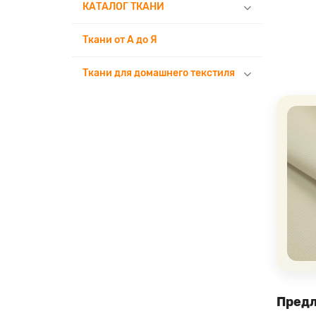
КАТАЛОГ ТКАНИ
Ткани от А до Я
Ткани для домашнего текстиля
Предл