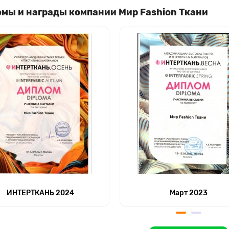
мы и награды компании Мир Fashion Ткани
ИНТЕРТКАНЬ 2024
Март 2023