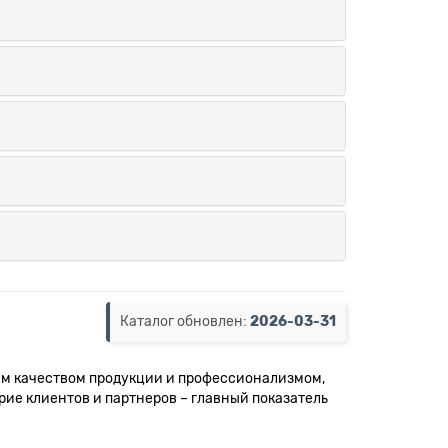
Каталог обновлен:
2026-03-31
ким качеством продукции и профессионализмом,
е клиентов и партнеров – главный показатель