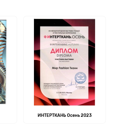
ИНТЕРТКАНЬ Осень 2023