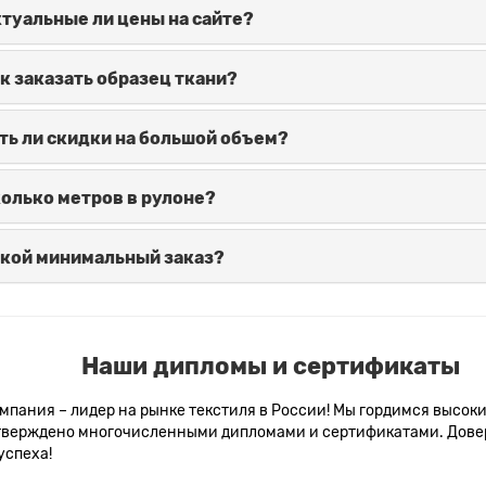
туальные ли цены на сайте?
к заказать образец ткани?
ть ли скидки на большой объем?
олько метров в рулоне?
кой минимальный заказ?
Наши дипломы и сертификаты
мпания – лидер на рынке текстиля в России! Мы гордимся высо
тверждено многочисленными дипломами и сертификатами. Довери
успеха!