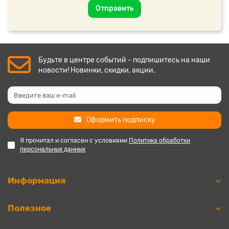
Отправить
Будьте в центре событий - подпишитесь на наши
новости! Новинки, скидки, акции.
Оформить подписку
Я прочитал и согласен с условиями
Политика обработки
персональных данных
Информация
Полезное