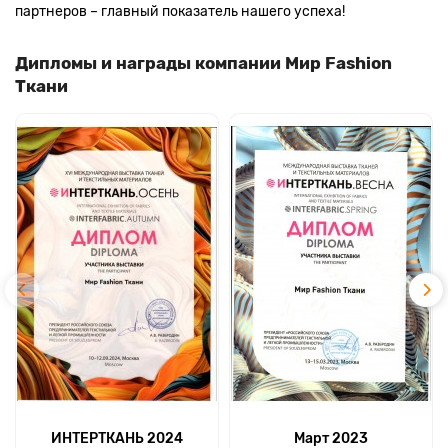
партнеров – главный показатель нашего успеха!
Дипломы и награды компании Мир Fashion
Ткани
ИНТЕРТКАНЬ 2024
Март 2023