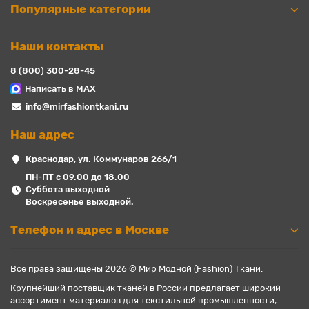
Популярные категории
Наши контакты
8 (800) 300-28-45
Написать в MAX
info@mirfashiontkani.ru
Наш адрес
Краснодар, ул. Коммунаров 266/1
ПН-ПТ с 09.00 до 18.00
Суббота выходной
Воскресенье выходной.
Телефон и адрес в Москве
Все права защищены 2026 © Мир Модной (Fashion) Ткани.
Крупнейший поставщик тканей в России предлагает широкий
ассортимент материалов для текстильной промышленности,