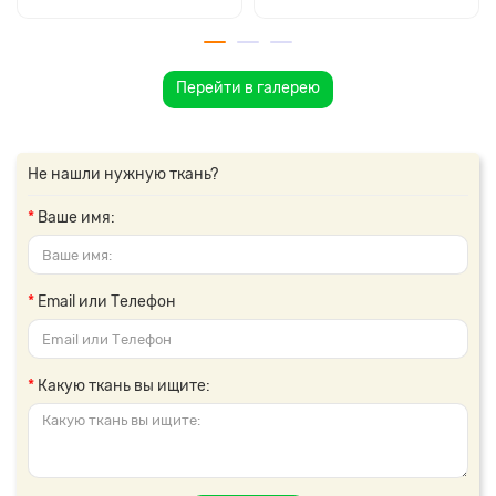
Перейти в галерею
Не нашли нужную ткань?
Ваше имя:
Email или Телефон
Какую ткань вы ищите: