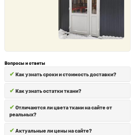
Вопросы и ответы
✔
Как узнать сроки и стоимость доставки?
✔
Как узнать остатки ткани?
✔
Отличаются ли цвета ткани на сайте от
реальных?
✔
Актуальные ли цены на сайте?