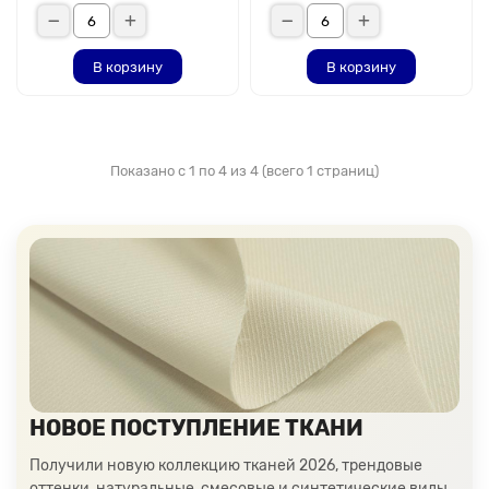
В корзину
В корзину
Показано с 1 по 4 из 4 (всего 1 страниц)
НОВОЕ ПОСТУПЛЕНИЕ ТКАНИ
Получили новую коллекцию тканей 2026, трендовые
оттенки, натуральные, смесовые и синтетические виды