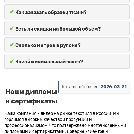
✔
Как заказать образец ткани?
✔
Есть ли скидки на большой объем?
✔
Сколько метров в рулоне?
✔
Какой минимальный заказ?
Каталог обновлен:
2026-03-31
Наши дипломы
и сертификаты
Наша компания – лидер на рынке текстиля в России! Мы
гордимся высоким качеством продукции и
профессионализмом, что подтверждено многочисленными
дипломами и сертификатами. Доверие клиентов и