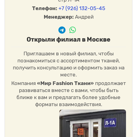
Телефон:
+7 (926) 132-05-45
Менеджер:
Андрей
Открыли филиал в Москве
Приглашаем в новый филиал, чтобы
познакомиться с ассортиментом тканей,
получить консультацию и оформить заказ на
месте.
Компания
«Мир Fashion Ткани»
продолжает
развиваться вместе с вами, чтобы быть
ближе к вам и предлагать более удобные
форматы взаимодействия.