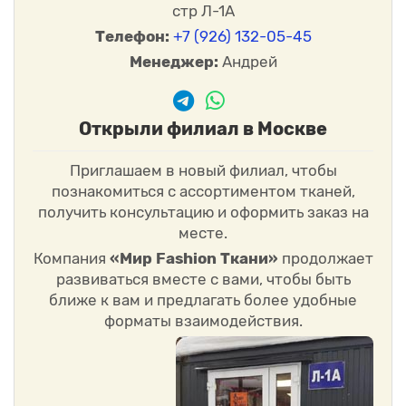
стр Л-1А
Телефон:
+7 (926) 132-05-45
Менеджер:
Андрей
Открыли филиал в Москве
Приглашаем в новый филиал, чтобы
познакомиться с ассортиментом тканей,
получить консультацию и оформить заказ на
месте.
Компания
«Мир Fashion Ткани»
продолжает
развиваться вместе с вами, чтобы быть
ближе к вам и предлагать более удобные
форматы взаимодействия.