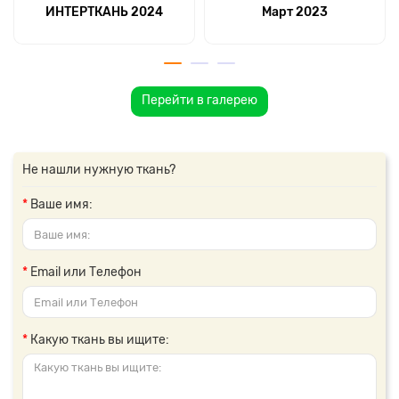
ИНТЕРТКАНЬ 2024
Март 2023
Перейти в галерею
Не нашли нужную ткань?
Ваше имя:
Email или Телефон
Какую ткань вы ищите: