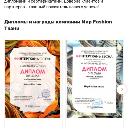
дипломами и сертификатами. Доверие клиентов и
партнеров – главный показатель нашего успеха!
Дипломы и награды компании Мир Fashion
Ткани