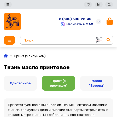
8 (800) 300-28-45
Написать в MAX
Принт (с рисунком)
Ткань масло принтовое
Принт (с
Масло
Однотонное
рисунком)
"Верона"
Приветствуем вас в «Mir Fashion Ткани» – оптовом магазине
тканей, где лучшая цена и высокие стандарты встречаются в
каждом метре ткани. Мы собрали для вас тщательно