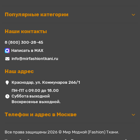
Популярные категории
Наши контакты
8 (800) 300-28-45
Написать в MAX
info@mirfashiontkani.ru
Наш адрес
Краснодар, ул. Коммунаров 266/1
ПН-ПТ с 09.00 до 18.00
Суббота выходной
Воскресенье выходной.
Телефон и адрес в Москве
Все права защищены 2026 © Мир Модной (Fashion) Ткани.