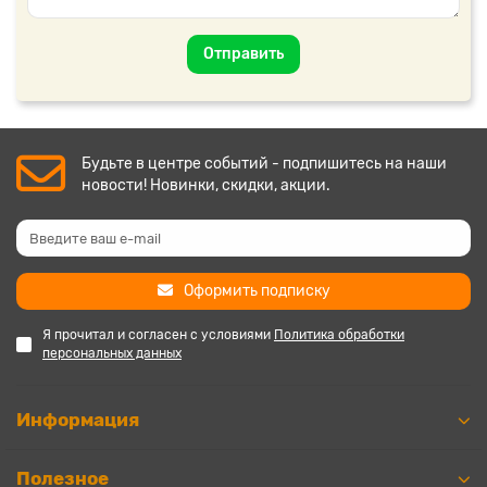
Отправить
Будьте в центре событий - подпишитесь на наши
новости! Новинки, скидки, акции.
Оформить подписку
Я прочитал и согласен с условиями
Политика обработки
персональных данных
Информация
Полезное