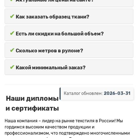
✔
Как заказать образец ткани?
✔
Есть ли скидки на большой объем?
✔
Сколько метров в рулоне?
✔
Какой минимальный заказ?
Каталог обновлен:
2026-03-31
Наши дипломы
и сертификаты
Наша компания – лидер на рынке текстиля в России! Мы
гордимся высоким качеством продукции и
профессионализмом, что подтверждено многочисленными