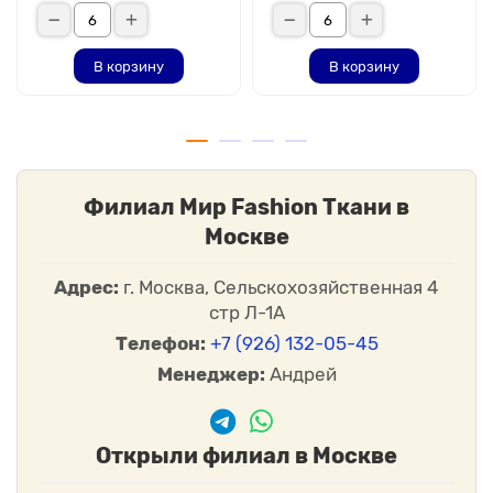
В корзину
В корзину
Филиал Мир Fashion Ткани в
Москве
Адрес:
г. Москва, Сельскохозяйственная 4
стр Л-1А
Телефон:
+7 (926) 132-05-45
Менеджер:
Андрей
Открыли филиал в Москве