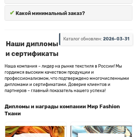
✔
Какой минимальный заказ?
Каталог обновлен:
2026-03-31
Наши дипломы
и сертификаты
Наша компания – лидер на рынке текстиля в России! Мы
гордимся высоким качеством продукции и
профессионализмом, что подтверждено многочисленными
дипломами и сертификатами. Доверие клиентов и
партнеров – главный показатель нашего успеха!
Дипломы и награды компании Мир Fashion
Ткани