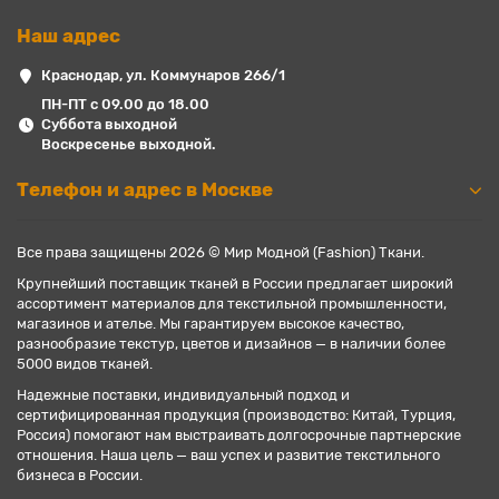
Наш адрес
Краснодар, ул. Коммунаров 266/1
ПН-ПТ с 09.00 до 18.00
Суббота выходной
Воскресенье выходной.
Телефон и адрес в Москве
Все права защищены 2026 © Мир Модной (Fashion) Ткани.
Крупнейший поставщик тканей в России предлагает широкий
ассортимент материалов для текстильной промышленности,
магазинов и ателье. Мы гарантируем высокое качество,
разнообразие текстур, цветов и дизайнов — в наличии более
5000 видов тканей.
Надежные поставки, индивидуальный подход и
сертифицированная продукция (производство: Китай, Турция,
Россия) помогают нам выстраивать долгосрочные партнерские
отношения. Наша цель — ваш успех и развитие текстильного
бизнеса в России.