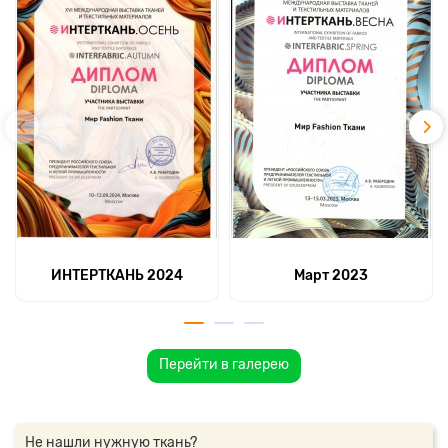
ИНТЕРТКАНЬ 2024
Март 2023
Перейти в галерею
Не нашли нужную ткань?