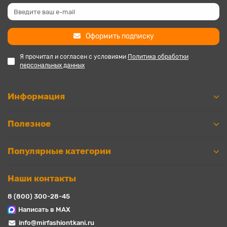
Оформить подписку
Я прочитал и согласен с условиями
Политика обработки
персональных данных
Информация
Полезное
Популярные категории
Наши контакты
8 (800) 300-28-45
Написать в MAX
info@mirfashiontkani.ru