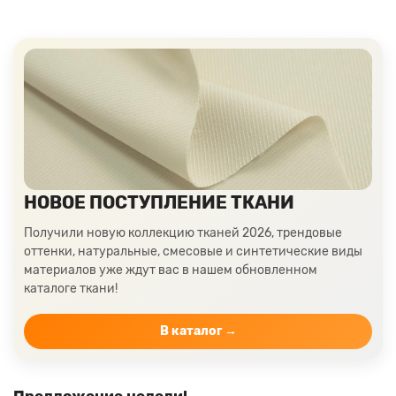
НОВОЕ ПОСТУПЛЕНИЕ ТКАНИ
Получили новую коллекцию тканей 2026, трендовые
оттенки, натуральные, смесовые и синтетические виды
материалов уже ждут вас в нашем обновленном
каталоге ткани!
В каталог →