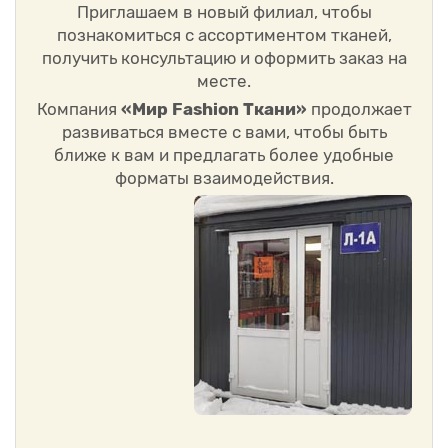
Приглашаем в новый филиал, чтобы
познакомиться с ассортиментом тканей,
получить консультацию и оформить заказ на
месте.
Компания
«Мир Fashion Ткани»
продолжает
развиваться вместе с вами, чтобы быть
ближе к вам и предлагать более удобные
форматы взаимодействия.