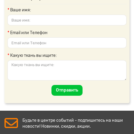
Ваше имя:
Email или Телефон
Какую ткань вы ищите:
Отправить
Будьте в центре событий - подпишитесь на наши
новости! Новинки, скидки, акции.