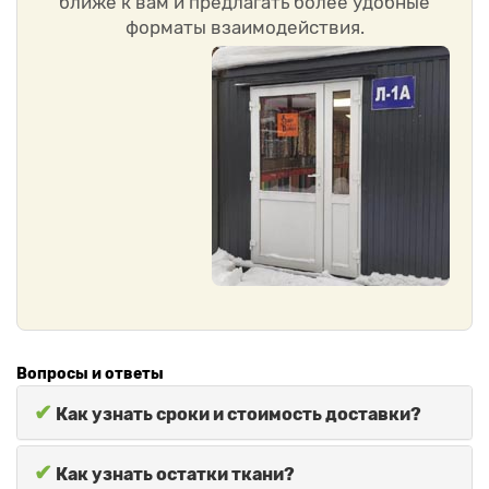
ближе к вам и предлагать более удобные
форматы взаимодействия.
Вопросы и ответы
✔
Как узнать сроки и стоимость доставки?
✔
Как узнать остатки ткани?