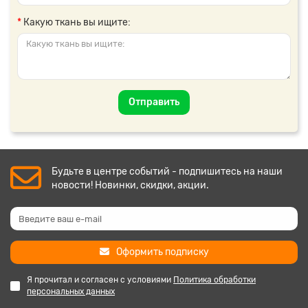
Какую ткань вы ищите:
Отправить
Будьте в центре событий - подпишитесь на наши
новости! Новинки, скидки, акции.
Оформить подписку
Я прочитал и согласен с условиями
Политика обработки
персональных данных