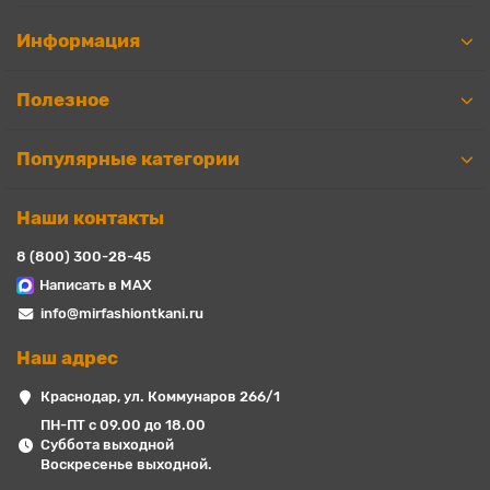
Информация
Полезное
Популярные категории
Наши контакты
8 (800) 300-28-45
Написать в MAX
info@mirfashiontkani.ru
Наш адрес
Краснодар, ул. Коммунаров 266/1
ПН-ПТ с 09.00 до 18.00
Суббота выходной
Воскресенье выходной.