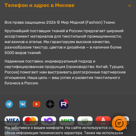
Телефон и адрес в Москве
Все права защищены 2026 © Мир Модной (Fashion) Ткани.
Крупнейший поставщик тканей в России предлагает широкий
ассортимент материалов для текстильной промышленности,
магазинов и ателье. Мы гарантируем высокое качество,
разнообразие текстур, цветов и дизайнов — в наличии более
5000 видов тканей.
Надежные поставки, индивидуальный подход и
сертифицированная продукция (производство: Китай, Турция,
Россия) помогают нам выстраивать долгосрочные партнерские
отношения. Наша цель — ваш успех и развитие текстильного
бизнеса в России.
Мы заботимся о вашем комфорте. На сайте используются cookie для
сбора информации технического характера. Также мы используем