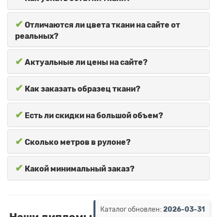
✔
Отличаются ли цвета ткани на сайте от
реальных?
✔
Актуальные ли цены на сайте?
✔
Как заказать образец ткани?
✔
Есть ли скидки на большой объем?
✔
Сколько метров в рулоне?
✔
Какой минимальный заказ?
Каталог обновлен:
2026-03-31