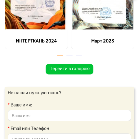
ИНТЕРТКАНЬ 2024
Март 2023
Перейти в галерею
Не нашли нужную ткань?
Ваше имя:
Email или Телефон