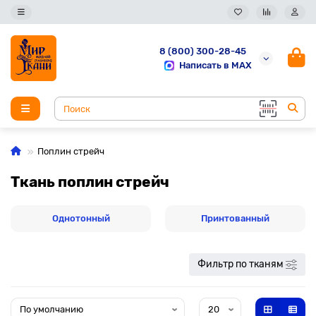
8 (800) 300-28-45
Написать в MAX
Поплин стрейч
Ткань поплин стрейч
Однотонный
Принтованный
Фильтр по тканям