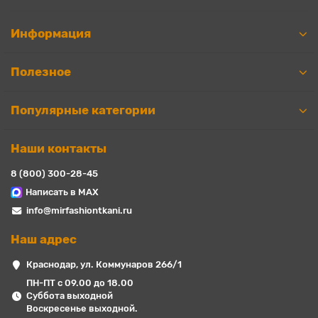
Информация
Полезное
Популярные категории
Наши контакты
8 (800) 300-28-45
Написать в MAX
info@mirfashiontkani.ru
Наш адрес
Краснодар, ул. Коммунаров 266/1
ПН-ПТ с 09.00 до 18.00
Суббота выходной
Воскресенье выходной.