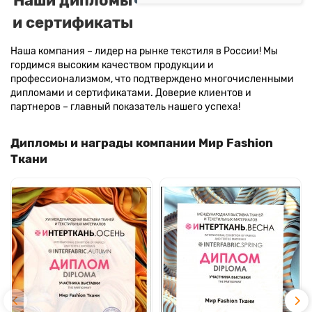
Наши дипломы
и сертификаты
Наша компания – лидер на рынке текстиля в России! Мы
гордимся высоким качеством продукции и
профессионализмом, что подтверждено многочисленными
дипломами и сертификатами. Доверие клиентов и
партнеров – главный показатель нашего успеха!
Дипломы и награды компании Мир Fashion
Ткани