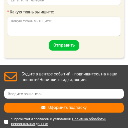
Какую ткань вы ищите:
Отправить
Будьте в центре событий - подпишитесь на наши
новости! Новинки, скидки, акции.
Оформить подписку
Я прочитал и согласен с условиями
Политика обработки
персональных данных