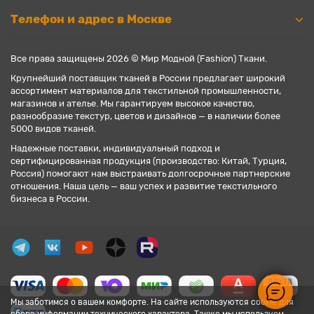
Телефон и адрес в Москве
Все права защищены 2026 © Мир Модной (Fashion) Ткани.
Крупнейший поставщик тканей в России предлагает широкий
ассортимент материалов для текстильной промышленности,
магазинов и ателье. Мы гарантируем высокое качество,
разнообразие текстур, цветов и дизайнов — в наличии более
5000 видов тканей.
Надежные поставки, индивидуальный подход и
сертифицированная продукция (производство: Китай, Турция,
Россия) помогают нам выстраивать долгосрочные партнерские
отношения. Наша цель — ваш успех и развитие текстильного
бизнеса в России.
Мы заботимся о вашем комфорте. На сайте используются cookie для