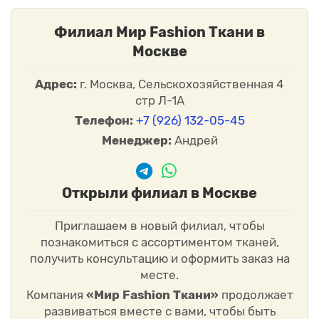
Филиал Мир Fashion Ткани в
Москве
Адрес:
г. Москва, Сельскохозяйственная 4
стр Л-1А
Телефон:
+7 (926) 132-05-45
Менеджер:
Андрей
Открыли филиал в Москве
Приглашаем в новый филиал, чтобы
познакомиться с ассортиментом тканей,
получить консультацию и оформить заказ на
месте.
Компания
«Мир Fashion Ткани»
продолжает
развиваться вместе с вами, чтобы быть