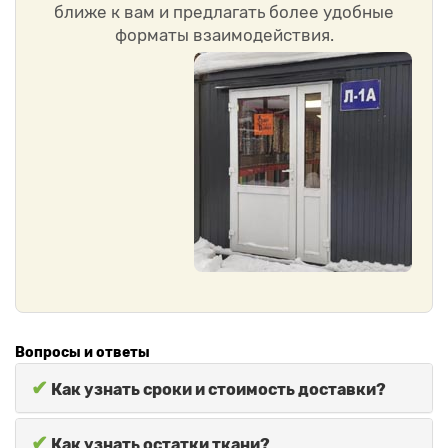
ближе к вам и предлагать более удобные
форматы взаимодействия.
Вопросы и ответы
✔
Как узнать сроки и стоимость доставки?
✔
Как узнать остатки ткани?