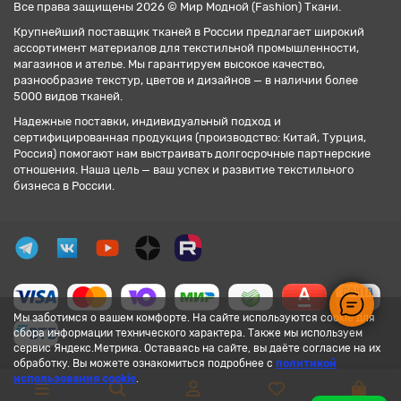
Все права защищены 2026 © Мир Модной (Fashion) Ткани.
Крупнейший поставщик тканей в России предлагает широкий
ассортимент материалов для текстильной промышленности,
магазинов и ателье. Мы гарантируем высокое качество,
разнообразие текстур, цветов и дизайнов — в наличии более
5000 видов тканей.
Надежные поставки, индивидуальный подход и
сертифицированная продукция (производство: Китай, Турция,
Россия) помогают нам выстраивать долгосрочные партнерские
отношения. Наша цель — ваш успех и развитие текстильного
бизнеса в России.
Мы заботимся о вашем комфорте. На сайте используются cookie для
сбора информации технического характера. Также мы используем
сервис Яндекс.Метрика. Оставаясь на сайте, вы даёте согласие на их
обработку. Вы можете ознакомиться подробнее с
политикой
использования cookie
.