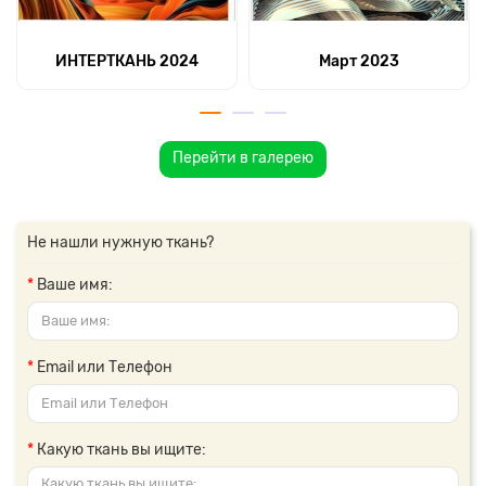
ИНТЕРТКАНЬ 2024
Март 2023
Перейти в галерею
Не нашли нужную ткань?
Ваше имя:
Email или Телефон
Какую ткань вы ищите: