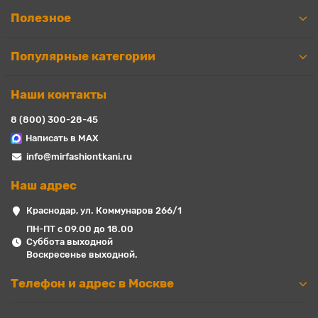
Полезное
Популярные категории
Наши контакты
8 (800) 300-28-45
Написать в MAX
info@mirfashiontkani.ru
Наш адрес
Краснодар, ул. Коммунаров 266/1
ПН-ПТ с 09.00 до 18.00
Суббота выходной
Воскресенье выходной.
Телефон и адрес в Москве