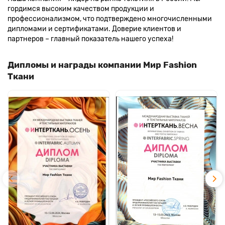
гордимся высоким качеством продукции и
профессионализмом, что подтверждено многочисленными
дипломами и сертификатами. Доверие клиентов и
партнеров – главный показатель нашего успеха!
Дипломы и награды компании Мир Fashion
Ткани