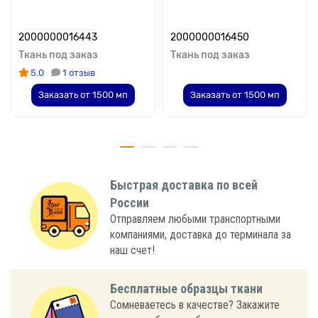
2000000016443
2000000016450
Ткань под заказ
Ткань под заказ
5.0
1 отзыв
Заказать от 1500 мп
Заказать от 1500 мп
Быстрая доставка по всей
России
Отправляем любыми транспортными
компаниями, доставка до терминала за
наш счет!
Бесплатные образцы ткани
Сомневаетесь в качестве? Закажите