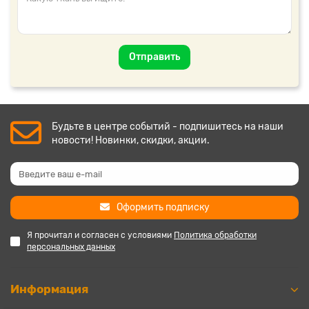
Отправить
Будьте в центре событий - подпишитесь на наши
новости! Новинки, скидки, акции.
Оформить подписку
Я прочитал и согласен с условиями
Политика обработки
персональных данных
Информация