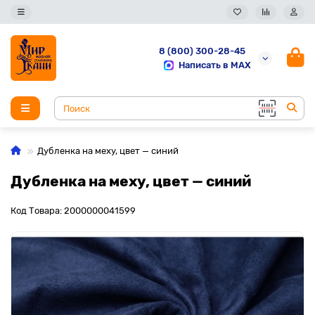
8 (800) 300-28-45
Написать в MAX
Дубленка на меху, цвет — синий
Дубленка на меху, цвет — синий
Код Товара: 2000000041599