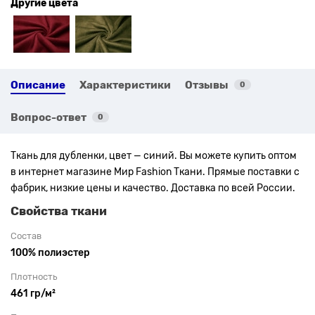
Другие цвета
Описание
Характеристики
Отзывы
0
Вопрос-ответ
0
Ткань для дубленки, цвет — синий. Вы можете купить оптом
в интернет магазине Мир Fashion Ткани. Прямые поставки с
фабрик, низкие цены и качество. Доставка по всей России.
Свойства ткани
Состав
100% полиэстер
Плотность
461 гр/м²