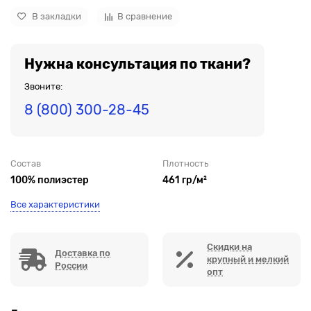
В закладки
В сравнение
Нужна консультация по ткани?
Звоните:
8 (800) 300-28-45
Состав
Плотность
100% полиэстер
461 гр/м²
Все характеристики
Скидки на
Доставка по
крупный и мелкий
России
опт