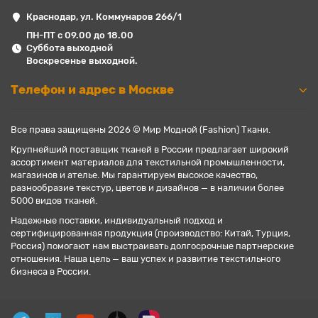
Краснодар, ул. Коммунаров 266/1
ПН-ПТ с 09.00 до 18.00
Суббота выходной
Воскресенье выходной.
Телефон и адрес в Москве
Все права защищены 2026 © Мир Модной (Fashion) Ткани.
Крупнейший поставщик тканей в России предлагает широкий
ассортимент материалов для текстильной промышленности,
магазинов и ателье. Мы гарантируем высокое качество,
разнообразие текстур, цветов и дизайнов — в наличии более
5000 видов тканей.
Надежные поставки, индивидуальный подход и
сертифицированная продукция (производство: Китай, Турция,
Россия) помогают нам выстраивать долгосрочные партнерские
отношения. Наша цель — ваш успех и развитие текстильного
бизнеса в России.