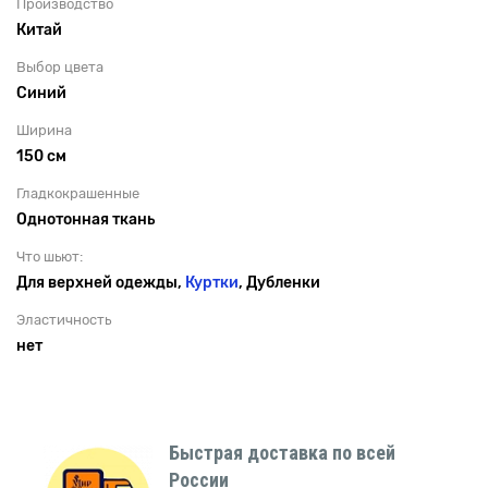
Производство
Китай
Выбор цвета
Синий
Ширина
150 см
Гладкокрашенные
Однотонная ткань
Что шьют:
Для верхней одежды,
Куртки
, Дубленки
Эластичность
нет
Быстрая доставка по всей
России