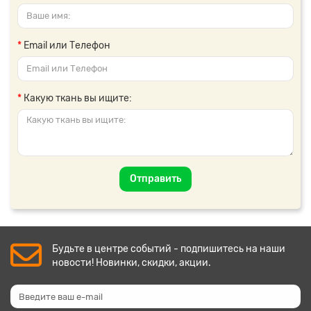
Email или Телефон
Какую ткань вы ищите:
Отправить
Будьте в центре событий - подпишитесь на наши
новости! Новинки, скидки, акции.