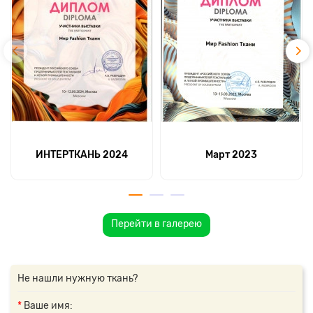
ИНТЕРТКАНЬ 2024
Март 2023
Перейти в галерею
Не нашли нужную ткань?
Ваше имя: