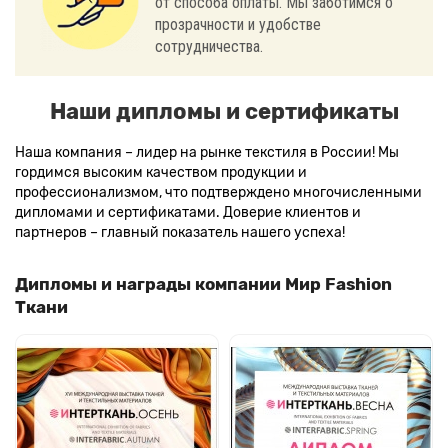
от способа оплаты. Мы заботимся о
прозрачности и удобстве
сотрудничества.
Наши дипломы и сертификаты
Наша компания – лидер на рынке текстиля в России! Мы
гордимся высоким качеством продукции и
профессионализмом, что подтверждено многочисленными
дипломами и сертификатами. Доверие клиентов и
партнеров – главный показатель нашего успеха!
Дипломы и награды компании Мир Fashion
Ткани