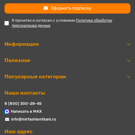
Оформить подписку
Я прочитал и согласен с условиями
Политика обработки
персональных данных
Информация
Полезное
Популярные категории
Наши контакты
8 (800) 300-28-45
Написать в MAX
info@mirfashiontkani.ru
Наш адрес