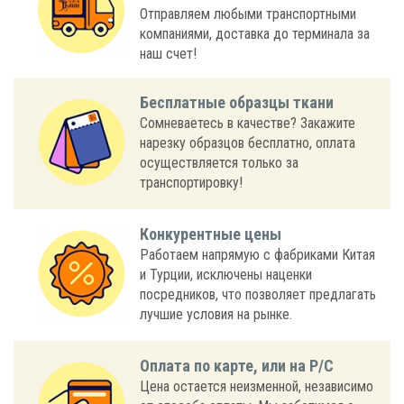
Отправляем любыми транспортными
компаниями, доставка до терминала за
наш счет!
Бесплатные образцы ткани
Сомневаетесь в качестве? Закажите
нарезку образцов бесплатно, оплата
осуществляется только за
транспортировку!
Конкурентные цены
Работаем напрямую с фабриками Китая
и Турции, исключены наценки
посредников, что позволяет предлагать
лучшие условия на рынке.
Оплата по карте, или на Р/С
Цена остается неизменной, независимо