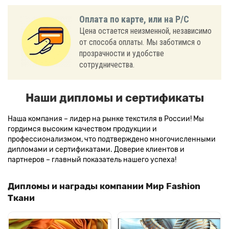
Оплата по карте, или на Р/С
Цена остается неизменной, независимо
от способа оплаты. Мы заботимся о
прозрачности и удобстве
сотрудничества.
Наши дипломы и сертификаты
Наша компания – лидер на рынке текстиля в России! Мы
гордимся высоким качеством продукции и
профессионализмом, что подтверждено многочисленными
дипломами и сертификатами. Доверие клиентов и
партнеров – главный показатель нашего успеха!
Дипломы и награды компании Мир Fashion
Ткани