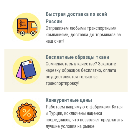
Быстрая доставка по всей
России
Отправляем любыми транспортными
компаниями, доставка до терминала за
наш счет!
Бесплатные образцы ткани
Сомневаетесь в качестве? Закажите
нарезку образцов бесплатно, оплата
осуществляется только за
транспортировку!
Конкурентные цены
Работаем напрямую с фабриками Китая
и Турции, исключены наценки
посредников, что позволяет предлагать
лучшие условия на рынке.