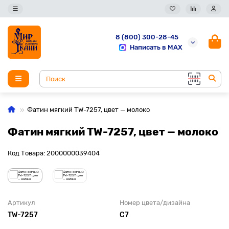
8 (800) 300-28-45
Написать в MAX
Фатин мягкий TW-7257, цвет — молоко
Фатин мягкий TW-7257, цвет — молоко
Код Товара: 2000000039404
Артикул
Номер цвета/дизайна
TW-7257
С7