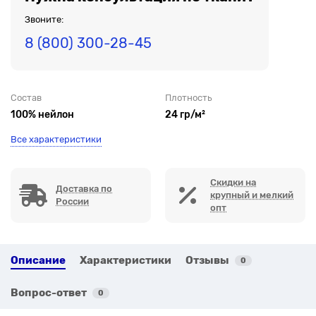
Звоните:
8 (800) 300-28-45
Состав
Плотность
100% нейлон
24 гр/м²
Все характеристики
Скидки на
Доставка по
крупный и мелкий
России
опт
Описание
Характеристики
Отзывы
0
Вопрос-ответ
0