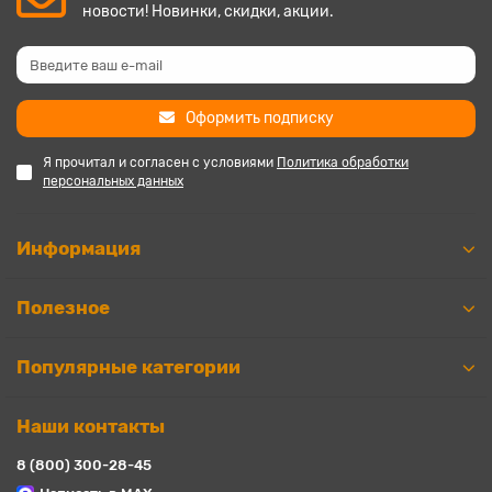
новости! Новинки, скидки, акции.
Оформить подписку
Я прочитал и согласен с условиями
Политика обработки
персональных данных
Информация
Полезное
Популярные категории
Наши контакты
8 (800) 300-28-45