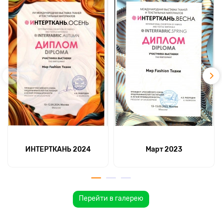
ИНТЕРТКАНЬ 2024
Март 2023
Перейти в галерею