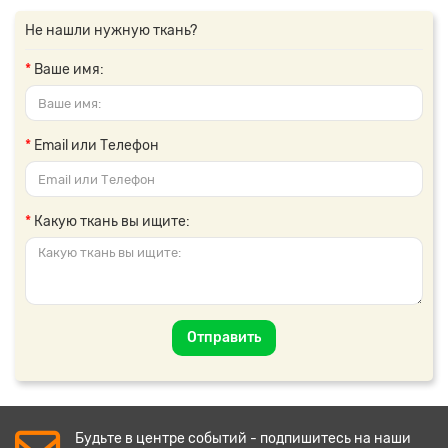
Не нашли нужную ткань?
Ваше имя:
Email или Телефон
Какую ткань вы ищите:
Отправить
Будьте в центре событий - подпишитесь на наши