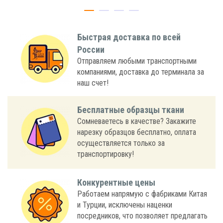
Быстрая доставка по всей
России
Отправляем любыми транспортными
компаниями, доставка до терминала за
наш счет!
Бесплатные образцы ткани
Сомневаетесь в качестве? Закажите
нарезку образцов бесплатно, оплата
осуществляется только за
транспортировку!
Конкурентные цены
Работаем напрямую с фабриками Китая
и Турции, исключены наценки
посредников, что позволяет предлагать