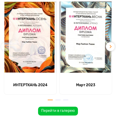
ИНТЕРТКАНЬ 2024
Март 2023
Перейти в галерею