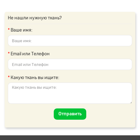
Не нашли нужную ткань?
Ваше имя:
Email или Телефон
Какую ткань вы ищите:
Отправить