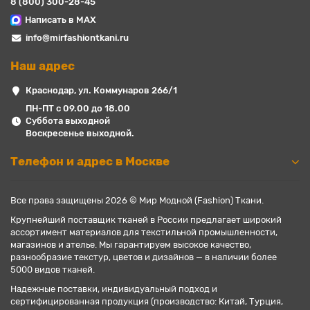
8 (800) 300-28-45
Написать в MAX
info@mirfashiontkani.ru
Наш адрес
Краснодар, ул. Коммунаров 266/1
ПН-ПТ с 09.00 до 18.00
Суббота выходной
Воскресенье выходной.
Телефон и адрес в Москве
Все права защищены 2026 © Мир Модной (Fashion) Ткани.
Крупнейший поставщик тканей в России предлагает широкий
ассортимент материалов для текстильной промышленности,
магазинов и ателье. Мы гарантируем высокое качество,
разнообразие текстур, цветов и дизайнов — в наличии более
5000 видов тканей.
Надежные поставки, индивидуальный подход и
сертифицированная продукция (производство: Китай, Турция,