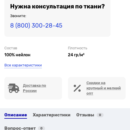
Нужна консультация по ткани?
Звоните:
8 (800) 300-28-45
Состав
Плотность
100% нейлон
24 гр/м²
Все характеристики
Скидки на
Доставка по
крупный и мелкий
России
опт
Описание
Характеристики
Отзывы
0
Вопрос-ответ
0