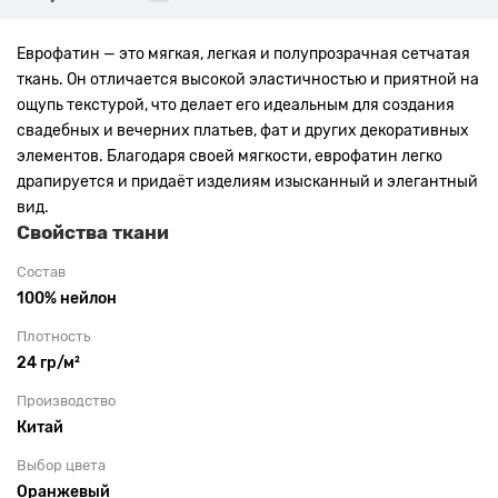
Еврофатин — это мягкая, легкая и полупрозрачная сетчатая
ткань. Он отличается высокой эластичностью и приятной на
ощупь текстурой, что делает его идеальным для создания
свадебных и вечерних платьев, фат и других декоративных
элементов. Благодаря своей мягкости, еврофатин легко
драпируется и придаёт изделиям изысканный и элегантный
вид.
Свойства ткани
Состав
100% нейлон
Плотность
24 гр/м²
Производство
Китай
Выбор цвета
Оранжевый