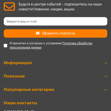
Будьте в центре событий - подпишитесь на наши
новости! Новинки, скидки, акции.
Оформить подписку
Я прочитал и согласен с условиями
Политика обработки
персональных данных
Информация
Полезное
Популярные категории
Наши контакты