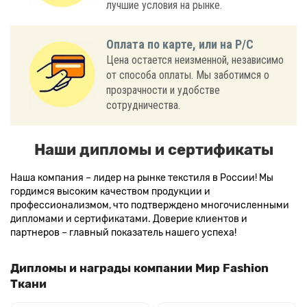
лучшие условия на рынке.
Оплата по карте, или на Р/С
Цена остается неизменной, независимо
от способа оплаты. Мы заботимся о
прозрачности и удобстве
сотрудничества.
Наши дипломы и сертификаты
Наша компания – лидер на рынке текстиля в России! Мы
гордимся высоким качеством продукции и
профессионализмом, что подтверждено многочисленными
дипломами и сертификатами. Доверие клиентов и
партнеров – главный показатель нашего успеха!
Дипломы и награды компании Мир Fashion
Ткани