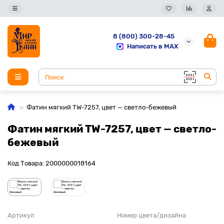
8 (800) 300-28-45
Написать в MAX
Фатин мягкий TW-7257, цвет — светло-бежевый
Фатин мягкий TW-7257, цвет — светло-
бежевый
Код Товара: 2000000018164
Артикул
Номер цвета/дизайна