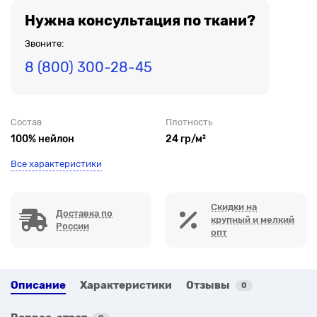
Нужна консультация по ткани?
Звоните:
8 (800) 300-28-45
Состав
Плотность
100% нейлон
24 гр/м²
Все характеристики
Скидки на
Доставка по
крупный и мелкий
России
опт
Описание
Характеристики
Отзывы
0