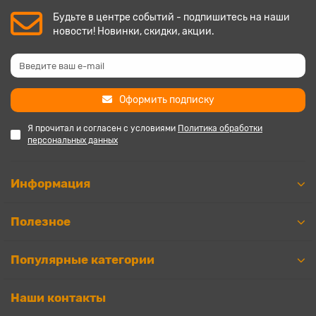
Будьте в центре событий - подпишитесь на наши
новости! Новинки, скидки, акции.
Оформить подписку
Я прочитал и согласен с условиями
Политика обработки
персональных данных
Информация
Полезное
Популярные категории
Наши контакты