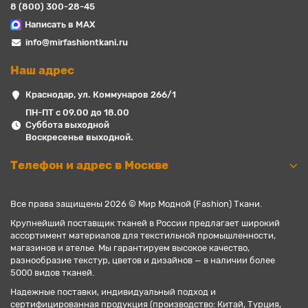
8 (800) 300-28-45
Написать в MAX
info@mirfashiontkani.ru
Наш адрес
Краснодар, ул. Коммунаров 266/1
ПН-ПТ с 09.00 до 18.00
Суббота выходной
Воскресенье выходной.
Телефон и адрес в Москве
Все права защищены 2026 © Мир Модной (Fashion) Ткани.
Крупнейший поставщик тканей в России предлагает широкий
ассортимент материалов для текстильной промышленности,
магазинов и ателье. Мы гарантируем высокое качество,
разнообразие текстур, цветов и дизайнов — в наличии более
5000 видов тканей.
Надежные поставки, индивидуальный подход и
сертифицированная продукция (производство: Китай, Турция,