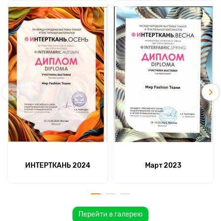
ИНТЕРТКАНЬ 2024
Март 2023
Перейти в галерею