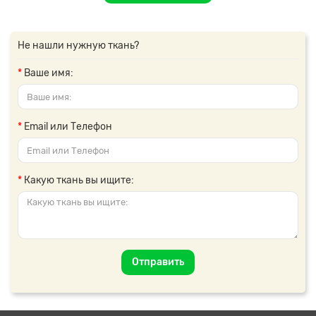
Не нашли нужную ткань?
Ваше имя:
Email или Телефон
Какую ткань вы ищите:
Отправить