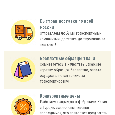
Быстрая доставка по всей
России
Отправляем любыми транспортными
компаниями, доставка до терминала за
наш счет!
Бесплатные образцы ткани
Сомневаетесь в качестве? Закажите
нарезку образцов бесплатно, оплата
осуществляется только за
транспортировку!
Конкурентные цены
Работаем напрямую с фабриками Китая
и Турции, исключены наценки
посредников, что позволяет предлагать