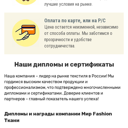
лучшие условия на рынке.
Оплата по карте, или на Р/С
Цена остается неизменной, независимо
от способа оплаты. Мы заботимся о
прозрачности и удобстве
сотрудничества.
Наши дипломы и сертификаты
Наша компания – лидер на рынке текстиля в России! Мы
гордимся высоким качеством продукции и
профессионализмом, что подтверждено многочисленными
дипломами и сертификатами. Доверие клиентов и
партнеров – главный показатель нашего успеха!
Дипломы и награды компании Мир Fashion
Ткани