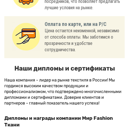
посредников, что позволяет предлагать
лучшие условия на рынке.
Оплата по карте, или на Р/С
Цена остается неизменной, независимо
от способа оплаты. Мы заботимся о
прозрачности и удобстве
сотрудничества.
Наши дипломы и сертификаты
Наша компания – лидер на рынке текстиля в России! Мы
гордимся высоким качеством продукции и
профессионализмом, что подтверждено многочисленными
дипломами и сертификатами. Доверие клиентов и
партнеров – главный показатель нашего успеха!
Дипломы и награды компании Мир Fashion
Ткани