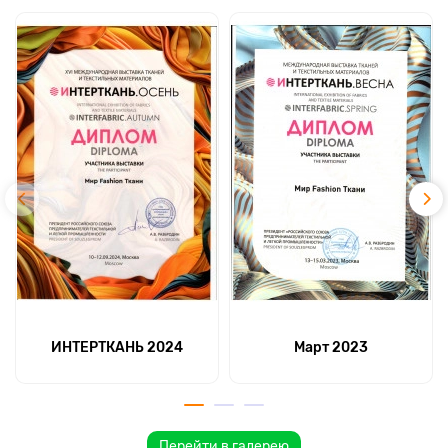
ИНТЕРТКАНЬ 2024
Март 2023
Перейти в галерею