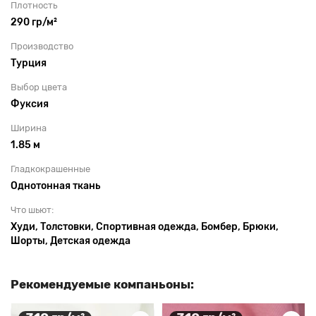
Плотность
290 гр/м²
Производство
Турция
Выбор цвета
Фуксия
Ширина
1.85 м
Гладкокрашенные
Однотонная ткань
Что шьют:
Худи, Толстовки, Спортивная одежда, Бомбер, Брюки,
Шорты, Детская одежда
Рекомендуемые компаньоны: