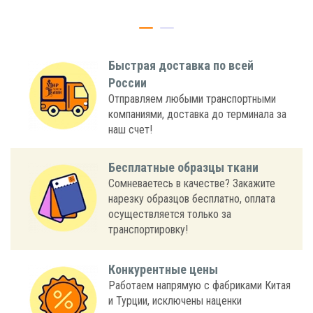
Быстрая доставка по всей
России
Отправляем любыми транспортными
компаниями, доставка до терминала за
наш счет!
Бесплатные образцы ткани
Сомневаетесь в качестве? Закажите
нарезку образцов бесплатно, оплата
осуществляется только за
транспортировку!
Конкурентные цены
Работаем напрямую с фабриками Китая
и Турции, исключены наценки