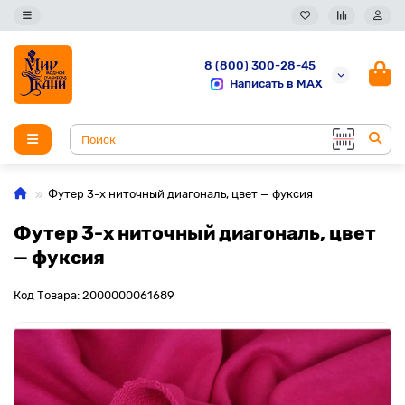
8 (800) 300-28-45
Написать в MAX
Футер 3-х ниточный диагональ, цвет — фуксия
Футер 3-х ниточный диагональ, цвет
— фуксия
Код Товара: 2000000061689