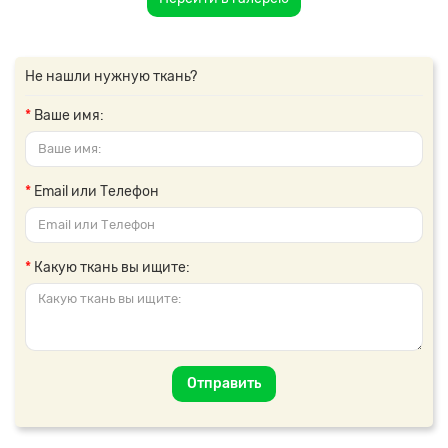
Не нашли нужную ткань?
Ваше имя:
Email или Телефон
Какую ткань вы ищите:
Отправить