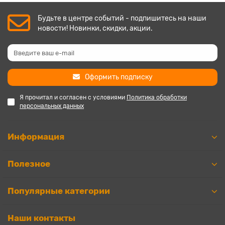
Будьте в центре событий - подпишитесь на наши
новости! Новинки, скидки, акции.
Оформить подписку
Я прочитал и согласен с условиями
Политика обработки
персональных данных
Информация
Полезное
Популярные категории
Наши контакты