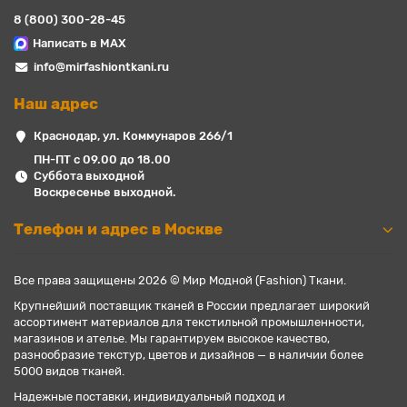
8 (800) 300-28-45
Написать в MAX
info@mirfashiontkani.ru
Наш адрес
Краснодар, ул. Коммунаров 266/1
ПН-ПТ с 09.00 до 18.00
Суббота выходной
Воскресенье выходной.
Телефон и адрес в Москве
Все права защищены 2026 © Мир Модной (Fashion) Ткани.
Крупнейший поставщик тканей в России предлагает широкий
ассортимент материалов для текстильной промышленности,
магазинов и ателье. Мы гарантируем высокое качество,
разнообразие текстур, цветов и дизайнов — в наличии более
5000 видов тканей.
Надежные поставки, индивидуальный подход и