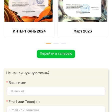
ИНТЕРТКАНЬ 2024
Март 2023
Перейти в галерею
Не нашли нужную ткань?
Ваше имя:
Email или Телефон