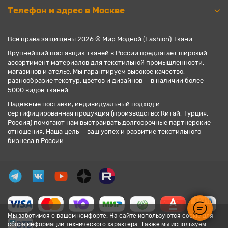
Телефон и адрес в Москве
Все права защищены 2026 © Мир Модной (Fashion) Ткани.
Крупнейший поставщик тканей в России предлагает широкий
ассортимент материалов для текстильной промышленности,
магазинов и ателье. Мы гарантируем высокое качество,
разнообразие текстур, цветов и дизайнов — в наличии более
5000 видов тканей.
Надежные поставки, индивидуальный подход и
сертифицированная продукция (производство: Китай, Турция,
Россия) помогают нам выстраивать долгосрочные партнерские
отношения. Наша цель — ваш успех и развитие текстильного
бизнеса в России.
Мы заботимся о вашем комфорте. На сайте используются cookie для
сбора информации технического характера. Также мы используем