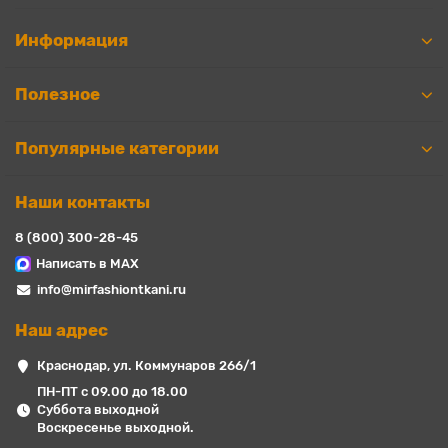
Информация
Полезное
Популярные категории
Наши контакты
8 (800) 300-28-45
Написать в MAX
info@mirfashiontkani.ru
Наш адрес
Краснодар, ул. Коммунаров 266/1
ПН-ПТ с 09.00 до 18.00
Суббота выходной
Воскресенье выходной.