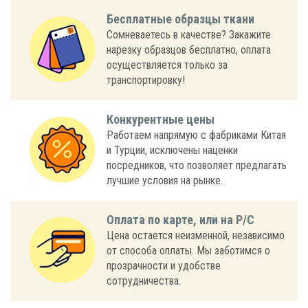
Бесплатные образцы ткани
Сомневаетесь в качестве? Закажите
нарезку образцов бесплатно, оплата
осуществляется только за
транспортировку!
Конкурентные цены
Работаем напрямую с фабриками Китая
и Турции, исключены наценки
посредников, что позволяет предлагать
лучшие условия на рынке.
Оплата по карте, или на Р/С
Цена остается неизменной, независимо
от способа оплаты. Мы заботимся о
прозрачности и удобстве
сотрудничества.