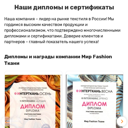
Наши дипломы и сертификаты
Наша компания – лидер на рынке текстиля в России! Мы
гордимся высоким качеством продукции и
профессионализмом, что подтверждено многочисленными
дипломами и сертификатами. Доверие клиентов и
партнеров – главный показатель нашего успеха!
Дипломы и награды компании Мир Fashion
Ткани