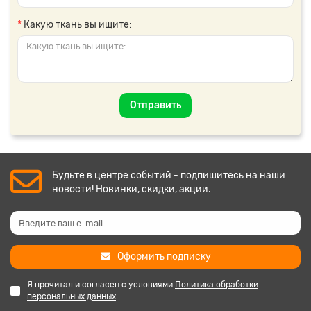
Какую ткань вы ищите:
Отправить
Будьте в центре событий - подпишитесь на наши
новости! Новинки, скидки, акции.
Оформить подписку
Я прочитал и согласен с условиями
Политика обработки
персональных данных