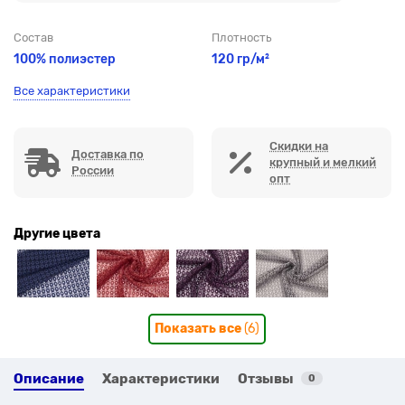
Состав
Плотность
100% полиэстер
120 гр/м²
Все характеристики
Скидки на
Доставка по
крупный и мелкий
России
опт
Другие цвета
Показать все
(6)
Описание
Характеристики
Отзывы
0