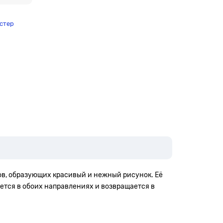
стер
ов, образующих красивый и нежный рисунок. Её
ется в обоих направлениях и возвращается в