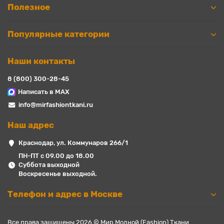
Полезное
Популярные категории
Наши контакты
8 (800) 300-28-45
Написать в MAX
info@mirfashiontkani.ru
Наш адрес
Краснодар, ул. Коммунаров 266/1
ПН-ПТ с 09.00 до 18.00
Суббота выходной
Воскресенье выходной.
Телефон и адрес в Москве
Все права защищены 2026 © Мир Модной (Fashion) Ткани.