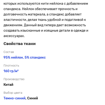
которых используются нити нейлона с добавлением
спандекса. Нейлон обеспечивает прочность и
долговечность материала, а спандекс добавляет
эластичности, делая ткань удобной и податливой к
движениям. Данный вид гипюра дает возможность
создавать изысканные и изящные детали в одежде и
аксессуарах.
Свойства ткани
Состав
95% нейлон, 5% спандекс
Плотность
160 гр/м²
Производство
Китай
Выбор цвета
Темно-синий
, Синий