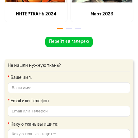
ИНТЕРТКАНЬ 2024
Март 2023
Перейти в галерею
Не нашли нужную ткань?
Ваше имя:
Email или Телефон
Какую ткань вы ищите: