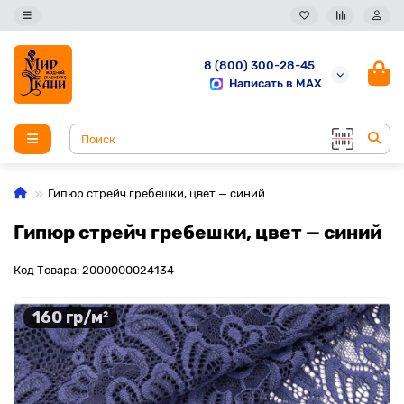
8 (800) 300-28-45
Написать в MAX
Гипюр стрейч гребешки, цвет — синий
Гипюр стрейч гребешки, цвет — синий
Код Товара: 2000000024134
160 гр/м²