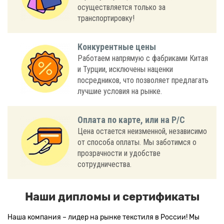
осуществляется только за
транспортировку!
Конкурентные цены
Работаем напрямую с фабриками Китая
и Турции, исключены наценки
посредников, что позволяет предлагать
лучшие условия на рынке.
Оплата по карте, или на Р/С
Цена остается неизменной, независимо
от способа оплаты. Мы заботимся о
прозрачности и удобстве
сотрудничества.
Наши дипломы и сертификаты
Наша компания – лидер на рынке текстиля в России! Мы