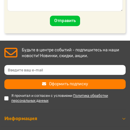
Отправить
Будьте в центре событий - подпишитесь на наши
новости! Новинки, скидки, акции.
Оформить подписку
Я прочитал и согласен с условиями
Политика обработки
персональных данных
Информация