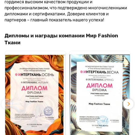
гордимся высоким качеством продукции и
профессионализмом, что подтверждено многочисленными
дипломами и сертификатами. Доверие клиентов и
партнеров – главный показатель нашего успеха!
Дипломы и награды компании Мир Fashion
Ткани