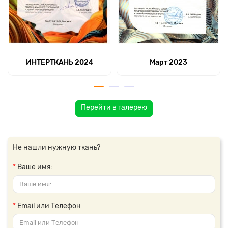
ИНТЕРТКАНЬ 2024
Март 2023
Перейти в галерею
Не нашли нужную ткань?
Ваше имя:
Email или Телефон