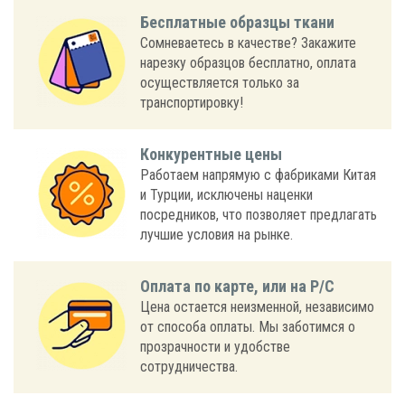
Бесплатные образцы ткани
Сомневаетесь в качестве? Закажите
нарезку образцов бесплатно, оплата
осуществляется только за
транспортировку!
Конкурентные цены
Работаем напрямую с фабриками Китая
и Турции, исключены наценки
посредников, что позволяет предлагать
лучшие условия на рынке.
Оплата по карте, или на Р/С
Цена остается неизменной, независимо
от способа оплаты. Мы заботимся о
прозрачности и удобстве
сотрудничества.