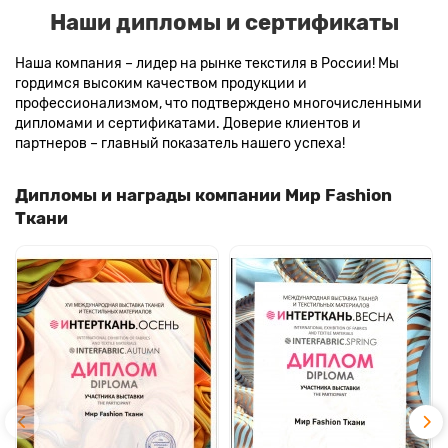
Наши дипломы и сертификаты
Наша компания – лидер на рынке текстиля в России! Мы
гордимся высоким качеством продукции и
профессионализмом, что подтверждено многочисленными
дипломами и сертификатами. Доверие клиентов и
партнеров – главный показатель нашего успеха!
Дипломы и награды компании Мир Fashion
Ткани