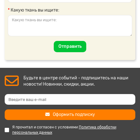
Какую ткань вы ищите:
Отправить
Будьте в центре событий - подпишитесь на наши
новости! Новинки, скидки, акции.
Оформить подписку
Я прочитал и согласен с условиями
Политика обработки
персональных данных