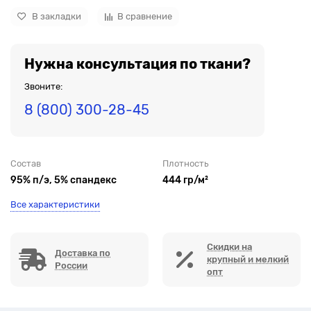
В закладки
В сравнение
Нужна консультация по ткани?
Звоните:
8 (800) 300-28-45
Состав
Плотность
95% п/э, 5% спандекс
444 гр/м²
Все характеристики
Скидки на
Доставка по
крупный и мелкий
России
опт