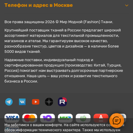
Телефон и адрес в Москве
Все права защищены 2026 © Мир Модной (Fashion) Ткани.
Крупнейший поставщик тканей в России предлагает широкий
ассортимент материалов для текстильной промышленности,
магазинов и ателье. Мы гарантируем высокое качество,
разнообразие текстур, цветов и дизайнов — в наличии более
5000 видов тканей.
Надежные поставки, индивидуальный подход и
сертифицированная продукция (производство: Китай, Турция,
Россия) помогают нам выстраивать долгосрочные партнерские
отношения. Наша цель — ваш успех и развитие текстильного
бизнеса в России.
Мы заботимся о вашем комфорте. На сайте используются cookie для
сбора информации технического характера. Также мы используем