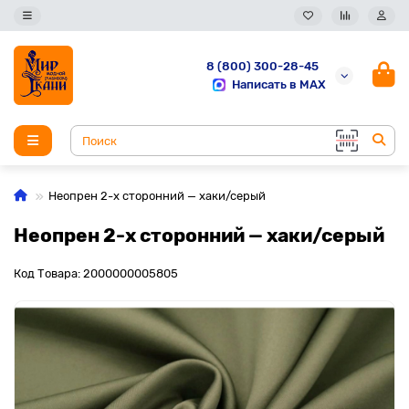
8 (800) 300-28-45
Написать в MAX
Неопрен 2-х сторонний — хаки/серый
Неопрен 2-х сторонний — хаки/серый
Код Товара: 2000000005805