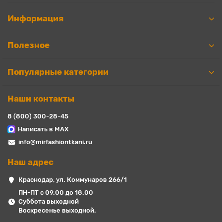
Информация
Полезное
Популярные категории
Наши контакты
8 (800) 300-28-45
Написать в MAX
info@mirfashiontkani.ru
Наш адрес
Краснодар, ул. Коммунаров 266/1
ПН-ПТ с 09.00 до 18.00
Суббота выходной
Воскресенье выходной.