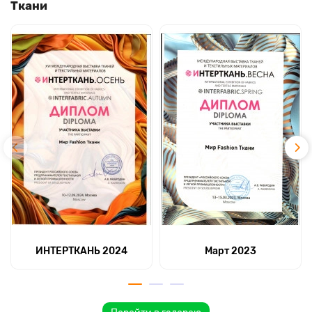
Ткани
ИНТЕРТКАНЬ 2024
Март 2023