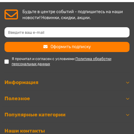
Будьте в центре событий - подпишитесь на наши
новости! Новинки, скидки, акции.
Оформить подписку
Я прочитал и согласен с условиями
Политика обработки
персональных данных
Информация
Полезное
Популярные категории
Наши контакты