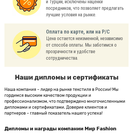
и Турции, исключены наценки
посредников, что позволяет предлагать
лучшие условия на рынке.
Оплата по карте, или на Р/С
Цена остается неизменной, независимо
от способа оплаты. Мы заботимся о
прозрачности и удобстве
сотрудничества.
Наши дипломы и сертификаты
Наша компания – лидер на рынке текстиля в России! Мы
гордимся высоким качеством продукции и
профессионализмом, что подтверждено многочисленными
дипломами и сертификатами. Доверие клиентов и
партнеров – главный показатель нашего успеха!
Дипломы и награды компании Мир Fashion