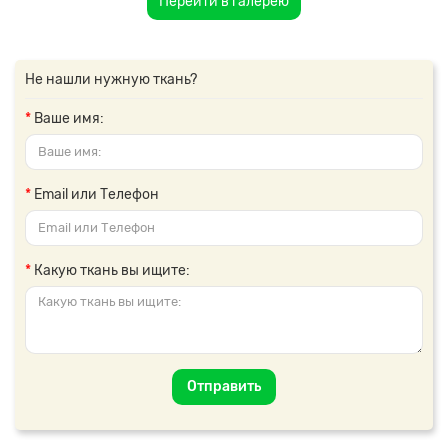
Перейти в галерею
Не нашли нужную ткань?
Ваше имя:
Email или Телефон
Какую ткань вы ищите:
Отправить