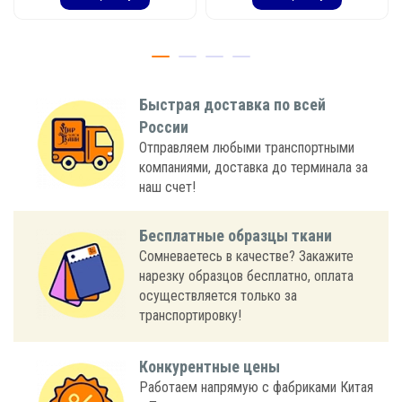
Быстрая доставка по всей
России
Отправляем любыми транспортными
компаниями, доставка до терминала за
наш счет!
Бесплатные образцы ткани
Сомневаетесь в качестве? Закажите
нарезку образцов бесплатно, оплата
осуществляется только за
транспортировку!
Конкурентные цены
Работаем напрямую с фабриками Китая