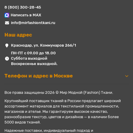
8 (800) 300-28-45
Написать в MAX
info@mirfashiontkani.ru
Наш адрес
Краснодар, ул. Коммунаров 266/1
ПН-ПТ с 09.00 до 18.00
Суббота выходной
Воскресенье выходной.
Телефон и адрес в Москве
Все права защищены 2026 © Мир Модной (Fashion) Ткани.
Крупнейший поставщик тканей в России предлагает широкий
ассортимент материалов для текстильной промышленности,
магазинов и ателье. Мы гарантируем высокое качество,
разнообразие текстур, цветов и дизайнов — в наличии более
5000 видов тканей.
Надежные поставки, индивидуальный подход и