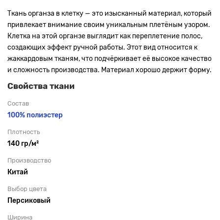
Ткань органза в клетку — это изысканный материал, который
привлекает внимание своим уникальным плетёным узором.
Клетка на этой органзе выглядит как переплетение полос,
создающих эффект ручной работы. Этот вид относится к
жаккардовым тканям, что подчёркивает её высокое качество
и сложность производства. Материал хорошо держит форму.
Свойства ткани
Состав
100% полиэстер
Плотность
140 гр/м²
Производство
Китай
Выбор цвета
Персиковый
Ширина