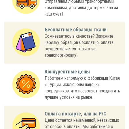
Отправляем любыми транспортными
компаниями, доставка до терминала за
наш счет!
Бесплатные образцы ткани
Сомневаетесь в качестве? Закажите
нарезку образцов бесплатно, оплата
осуществляется только за
транспортировку!
Конкурентные цены
Работаем напрямую с фабриками Китая
и Турции, исключены наценки
посредников, что позволяет предлагать
лучшие условия на рынке.
Оплата по карте, или на Р/С
Цена остается неизменной, независимо
от способа оплаты. Мы заботимся о