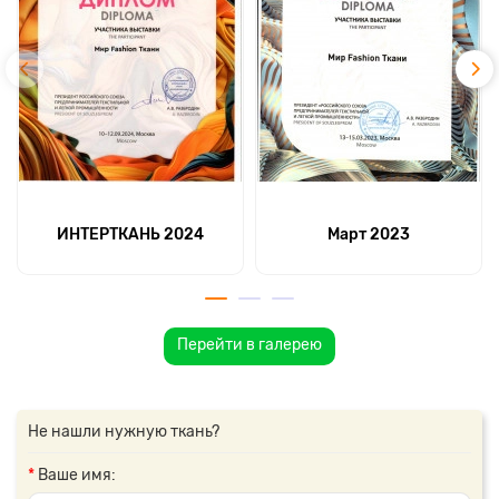
ИНТЕРТКАНЬ 2024
Март 2023
Перейти в галерею
Не нашли нужную ткань?
Ваше имя: