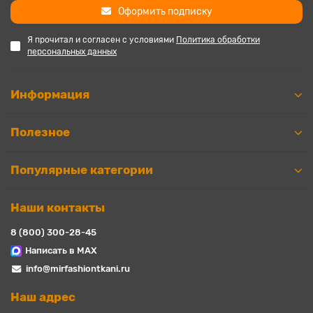
Оформить подписку
Я прочитал и согласен с условиями
Политика обработки
персональных данных
Информация
Полезное
Популярные категории
Наши контакты
8 (800) 300-28-45
Написать в MAX
info@mirfashiontkani.ru
Наш адрес