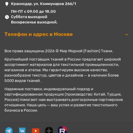
Краснодар, ул. Коммунаров 266/1
ПН-ПТ с 09.00 до 18.00
Суббота выходной
Воскресенье выходной.
Телефон и адрес в Москве
Все права защищены 2026 © Мир Модной (Fashion) Ткани.
Крупнейший поставщик тканей в России предлагает широкий
ассортимент материалов для текстильной промышленности,
магазинов и ателье. Мы гарантируем высокое качество,
разнообразие текстур, цветов и дизайнов — в наличии более
5000 видов тканей.
Надежные поставки, индивидуальный подход и
сертифицированная продукция (производство: Китай, Турция,
Россия) помогают нам выстраивать долгосрочные партнерские
отношения. Наша цель — ваш успех и развитие текстильного
бизнеса в России.