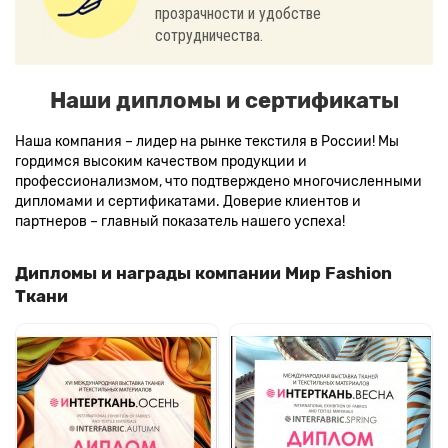
прозрачности и удобстве
сотрудничества.
Наши дипломы и сертификаты
Наша компания – лидер на рынке текстиля в России! Мы
гордимся высоким качеством продукции и
профессионализмом, что подтверждено многочисленными
дипломами и сертификатами. Доверие клиентов и
партнеров – главный показатель нашего успеха!
Дипломы и награды компании Мир Fashion
Ткани