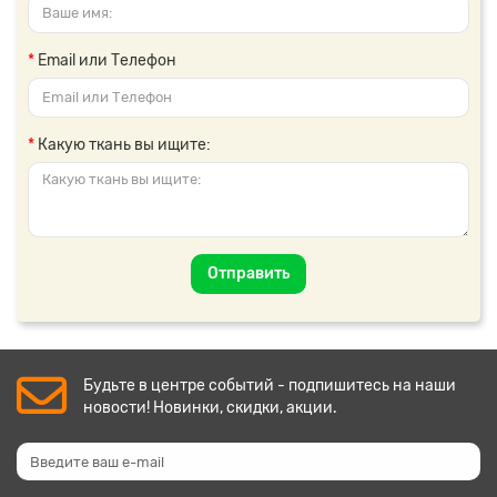
Email или Телефон
Какую ткань вы ищите:
Отправить
Будьте в центре событий - подпишитесь на наши
новости! Новинки, скидки, акции.