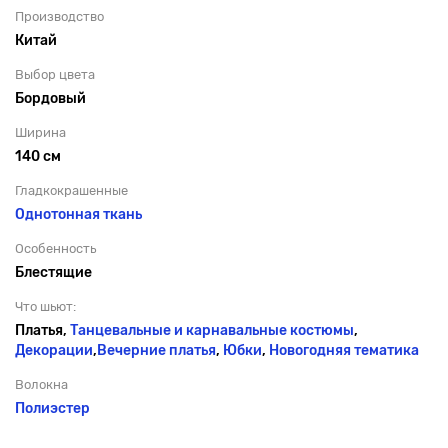
Производство
Китай
Выбор цвета
Бордовый
Ширина
140 см
Гладкокрашенные
Однотонная ткань
Особенность
Блестящие
Что шьют:
Платья,
Танцевальные и карнавальные костюмы
,
Декорации
,
Вечерние платья
,
Юбки
,
Новогодняя тематика
Волокна
Полиэстер