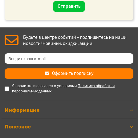
Отправить
Будьте в центре событий - подпишитесь на наши
новости! Новинки, скидки, акции.
Оформить подписку
Я прочитал и согласен с условиями
Политика обработки
персональных данных
Информация
Полезное