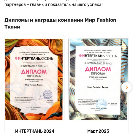
партнеров – главный показатель нашего успеха!
Дипломы и награды компании Мир Fashion
Ткани
ИНТЕРТКАНЬ 2024
Март 2023