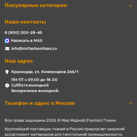
Популярные категории
Наши контакты
8 (800) 300-28-45
Написать в MAX
info@mirfashiontkani.ru
Наш адрес
Краснодар, ул. Коммунаров 266/1
ПН-ПТ с 09.00 до 18.00
Суббота выходной
Воскресенье выходной.
Телефон и адрес в Москве
Все права защищены 2026 © Мир Модной (Fashion) Ткани.
Крупнейший поставщик тканей в России предлагает широкий
ассортимент материалов для текстильной промышленности,