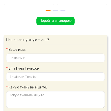
Перейти в галерею
Не нашли нужную ткань?
Ваше имя:
Email или Телефон
Какую ткань вы ищите: