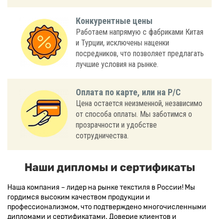
Конкурентные цены
Работаем напрямую с фабриками Китая
и Турции, исключены наценки
посредников, что позволяет предлагать
лучшие условия на рынке.
Оплата по карте, или на Р/С
Цена остается неизменной, независимо
от способа оплаты. Мы заботимся о
прозрачности и удобстве
сотрудничества.
Наши дипломы и сертификаты
Наша компания – лидер на рынке текстиля в России! Мы
гордимся высоким качеством продукции и
профессионализмом, что подтверждено многочисленными
дипломами и сертификатами. Доверие клиентов и