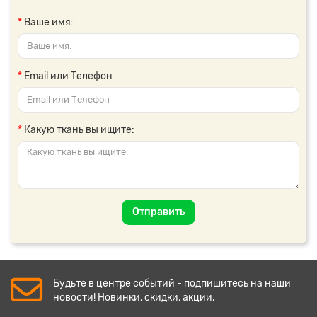
Ваше имя:
Email или Телефон
Какую ткань вы ищите:
Отправить
Будьте в центре событий - подпишитесь на наши
новости! Новинки, скидки, акции.