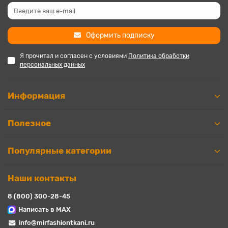
Оформить подписку
Я прочитал и согласен с условиями
Политика обработки
персональных данных
Информация
Полезное
Популярные категории
Наши контакты
8 (800) 300-28-45
Написать в MAX
info@mirfashiontkani.ru