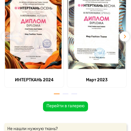
ИНТЕРТКАНЬ 2024
Март 2023
Перейти в галерею
Не нашли нужную ткань?