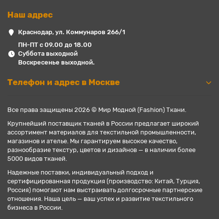
Наш адрес
Краснодар, ул. Коммунаров 266/1
ПН-ПТ с 09.00 до 18.00
Суббота выходной
Воскресенье выходной.
Телефон и адрес в Москве
Все права защищены 2026 © Мир Модной (Fashion) Ткани.
Крупнейший поставщик тканей в России предлагает широкий
ассортимент материалов для текстильной промышленности,
магазинов и ателье. Мы гарантируем высокое качество,
разнообразие текстур, цветов и дизайнов — в наличии более
5000 видов тканей.
Надежные поставки, индивидуальный подход и
сертифицированная продукция (производство: Китай, Турция,
Россия) помогают нам выстраивать долгосрочные партнерские
отношения. Наша цель — ваш успех и развитие текстильного
бизнеса в России.