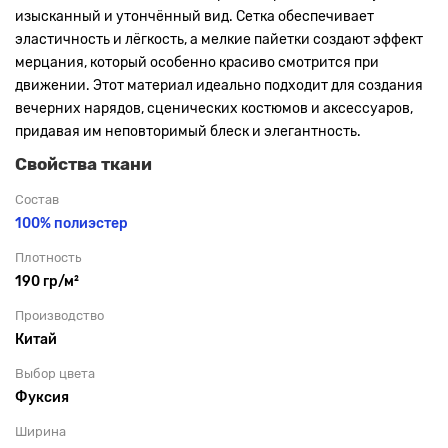
изысканный и утончённый вид. Сетка обеспечивает
эластичность и лёгкость, а мелкие пайетки создают эффект
мерцания, который особенно красиво смотрится при
движении. Этот материал идеально подходит для создания
вечерних нарядов, сценических костюмов и аксессуаров,
придавая им неповторимый блеск и элегантность.
Свойства ткани
Состав
100% полиэстер
Плотность
190 гр/м²
Производство
Китай
Выбор цвета
Фуксия
Ширина