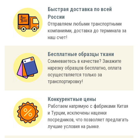
Быстрая доставка по всей
России
Отправляем любыми транспортными
компаниями, доставка до терминала за
наш счет!
Бесплатные образцы ткани
Сомневаетесь в качестве? Закажите
нарезку образцов бесплатно, оплата
осуществляется только за
транспортировку!
Конкурентные цены
Работаем напрямую с фабриками Китая
и Турции, исключены наценки
посредников, что позволяет предлагать
лучшие условия на рынке.