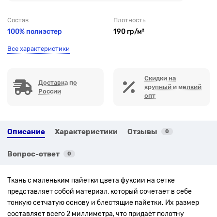
Состав
Плотность
100% полиэстер
190 гр/м²
Все характеристики
Скидки на
Доставка по
крупный и мелкий
России
опт
Описание
Характеристики
Отзывы
0
Вопрос-ответ
0
Ткань с маленьким пайетки цвета фуксии на сетке
представляет собой материал, который сочетает в себе
тонкую сетчатую основу и блестящие пайетки. Их размер
составляет всего 2 миллиметра, что придаёт полотну