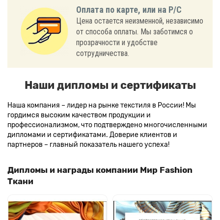
Оплата по карте, или на Р/С
Цена остается неизменной, независимо
от способа оплаты. Мы заботимся о
прозрачности и удобстве
сотрудничества.
Наши дипломы и сертификаты
Наша компания – лидер на рынке текстиля в России! Мы
гордимся высоким качеством продукции и
профессионализмом, что подтверждено многочисленными
дипломами и сертификатами. Доверие клиентов и
партнеров – главный показатель нашего успеха!
Дипломы и награды компании Мир Fashion
Ткани