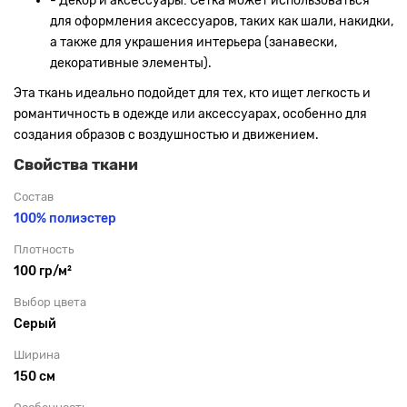
- Декор и аксессуары: Сетка может использоваться
для оформления аксессуаров, таких как шали, накидки,
а также для украшения интерьера (занавески,
декоративные элементы).
Эта ткань идеально подойдет для тех, кто ищет легкость и
романтичность в одежде или аксессуарах, особенно для
создания образов с воздушностью и движением.
Свойства ткани
Состав
100% полиэстер
Плотность
100 гр/м²
Выбор цвета
Серый
Ширина
150 см