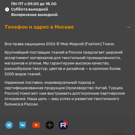
ПН-ПТ с 09.00 до 18.00
Суббота выходной
Воскресенье выходной.
Телефон и адрес в Москве
Все права защищены 2026 © Мир Модной (Fashion) Ткани.
Крупнейший поставщик тканей в России предлагает широкий
ассортимент материалов для текстильной промышленности,
магазинов и ателье. Мы гарантируем высокое качество,
разнообразие текстур, цветов и дизайнов — в наличии более
5000 видов тканей.
Надежные поставки, индивидуальный подход и
сертифицированная продукция (производство: Китай, Турция,
Россия) помогают нам выстраивать долгосрочные партнерские
отношения. Наша цель — ваш успех и развитие текстильного
бизнеса в России.