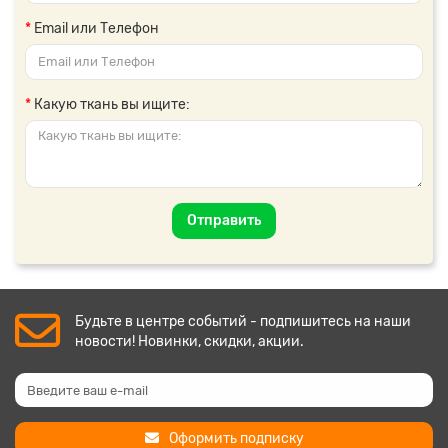
Email или Телефон
Какую ткань вы ищите:
Отправить
Будьте в центре событий - подпишитесь на наши
новости! Новинки, скидки, акции.
Оформить подписку