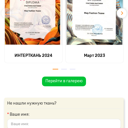
ИНТЕРТКАНЬ 2024
Март 2023
Перейти в галерею
Не нашли нужную ткань?
Ваше имя: