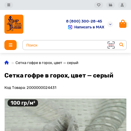
8 (800) 300-28-45
Написать в MAX
Сетка гофре в горох, цвет — серый
Сетка гофре в горох, цвет — серый
Код Товара: 2000000024431
100 гр/м²