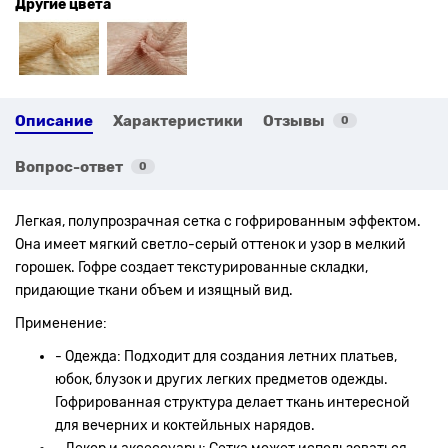
Другие цвета
Описание
Характеристики
Отзывы
0
Вопрос-ответ
0
Легкая, полупрозрачная сетка с гофрированным эффектом.
Она имеет мягкий светло-серый оттенок и узор в мелкий
горошек. Гофре создает текстурированные складки,
придающие ткани объем и изящный вид.
Применение:
- Одежда: Подходит для создания летних платьев,
юбок, блузок и других легких предметов одежды.
Гофрированная структура делает ткань интересной
для вечерних и коктейльных нарядов.