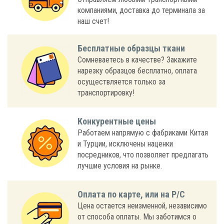
компаниями, доставка до терминала за
наш счет!
Бесплатные образцы ткани
Сомневаетесь в качестве? Закажите
нарезку образцов бесплатно, оплата
осуществляется только за
транспортировку!
Конкурентные цены
Работаем напрямую с фабриками Китая
и Турции, исключены наценки
посредников, что позволяет предлагать
лучшие условия на рынке.
Оплата по карте, или на Р/С
Цена остается неизменной, независимо
от способа оплаты. Мы заботимся о