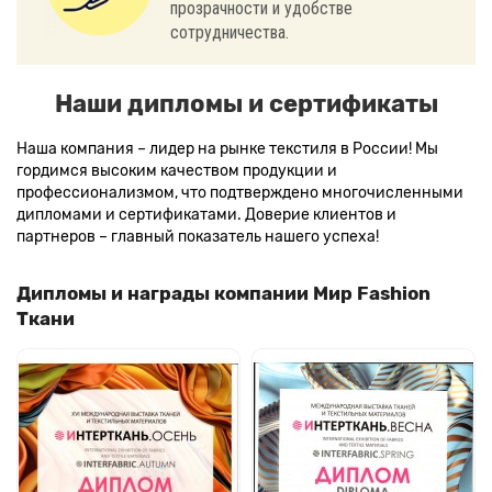
прозрачности и удобстве
сотрудничества.
Наши дипломы и сертификаты
Наша компания – лидер на рынке текстиля в России! Мы
гордимся высоким качеством продукции и
профессионализмом, что подтверждено многочисленными
дипломами и сертификатами. Доверие клиентов и
партнеров – главный показатель нашего успеха!
Дипломы и награды компании Мир Fashion
Ткани