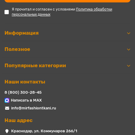
Я прочитал и согласен с условиями
Политика обработки
персональных данных
Информация
Полезное
Популярные категории
Наши контакты
8 (800) 300-28-45
Написать в MAX
info@mirfashiontkani.ru
Наш адрес
Краснодар, ул. Коммунаров 266/1