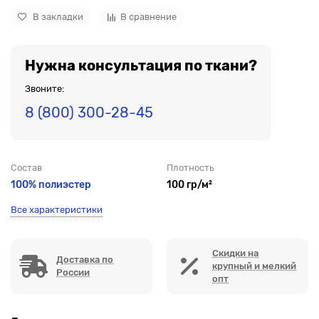
В закладки
В сравнение
Нужна консультация по ткани?
Звоните:
8 (800) 300-28-45
Состав
Плотность
100% полиэстер
100 гр/м²
Все характеристики
Скидки на
Доставка по
крупный и мелкий
России
опт