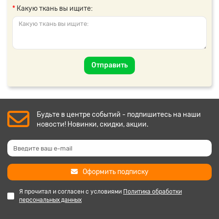
Какую ткань вы ищите:
Отправить
Будьте в центре событий - подпишитесь на наши
новости! Новинки, скидки, акции.
Оформить подписку
Я прочитал и согласен с условиями
Политика обработки
персональных данных