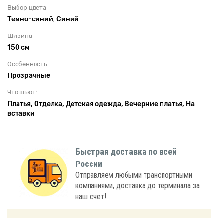
Выбор цвета
Темно-синий, Синий
Ширина
150 см
Особенность
Прозрачные
Что шьют:
Платья, Отделка, Детская одежда, Вечерние платья, На
вставки
Быстрая доставка по всей
России
Отправляем любыми транспортными
компаниями, доставка до терминала за
наш счет!