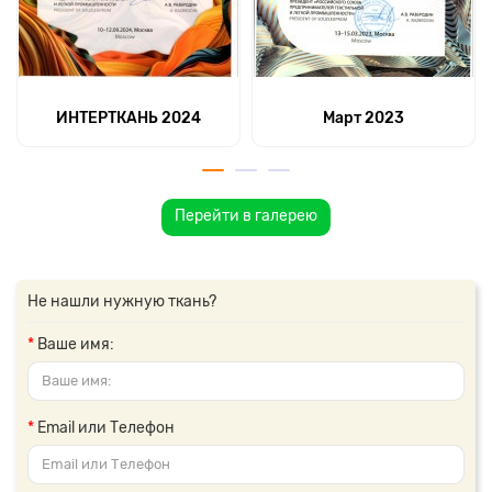
ИНТЕРТКАНЬ 2024
Март 2023
Перейти в галерею
Не нашли нужную ткань?
Ваше имя:
Email или Телефон