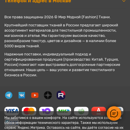
Телефон и адрес в Москве
Все права защищены 2026 © Мир Модной (Fashion) Ткани.
Крупнейший поставщик тканей в России предлагает широкий
ассортимент материалов для текстильной промышленности,
магазинов и ателье. Мы гарантируем высокое качество,
разнообразие текстур, цветов и дизайнов — в наличии более
5000 видов тканей.
Надежные поставки, индивидуальный подход и
сертифицированная продукция (производство: Китай, Турция,
Россия) помогают нам выстраивать долгосрочные партнерские
отношения. Наша цель — ваш успех и развитие текстильного
бизнеса в России.
Мы заботимся о вашем комфорте. На сайте используются cookie для
сбора информации технического характера. Также мы используем
сервис Яндекс.Метрика. Оставаясь на сайте, вы даёте согласие на их