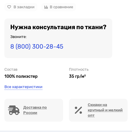
В закладки
В сравнение
Нужна консультация по ткани?
Звоните:
8 (800) 300-28-45
Состав
Плотность
100% полиэстер
35 гр/м²
Все характеристики
Скидки на
Доставка по
крупный и мелкий
России
опт