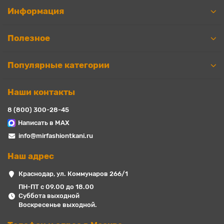
Информация
Полезное
Популярные категории
Наши контакты
8 (800) 300-28-45
Написать в MAX
info@mirfashiontkani.ru
Наш адрес
Краснодар, ул. Коммунаров 266/1
ПН-ПТ с 09.00 до 18.00
Суббота выходной
Воскресенье выходной.