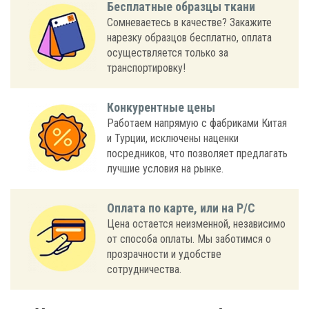
Бесплатные образцы ткани
Сомневаетесь в качестве? Закажите
нарезку образцов бесплатно, оплата
осуществляется только за
транспортировку!
Конкурентные цены
Работаем напрямую с фабриками Китая
и Турции, исключены наценки
посредников, что позволяет предлагать
лучшие условия на рынке.
Оплата по карте, или на Р/С
Цена остается неизменной, независимо
от способа оплаты. Мы заботимся о
прозрачности и удобстве
сотрудничества.