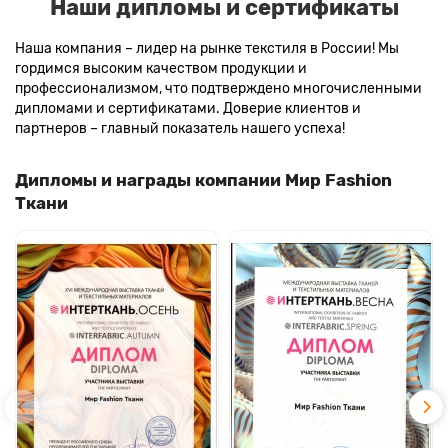
Наши дипломы и сертификаты
Наша компания – лидер на рынке текстиля в России! Мы
гордимся высоким качеством продукции и
профессионализмом, что подтверждено многочисленными
дипломами и сертификатами. Доверие клиентов и
партнеров – главный показатель нашего успеха!
Дипломы и награды компании Мир Fashion
Ткани