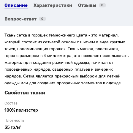
Описание
Характеристики
Отзывы
0
Вопрос-ответ
0
Ткань сетка в горошек темно-синего цвета - это материал,
который состоит из сетчатой основы с шитьем в виде круглых
точек, напоминающих горошек. Ткань мягкая, эластичная,
горох с размером в 4 миллиметра, это позволяет использовать
материал для создания различной одежды, начиная от
повседневных нарядов, свадебных платьев и вечерних
нарядов. Сетка является прекрасным выбором для летней
одежды или для создания прозрачных элементов в одежде.
Свойства ткани
Состав
100% полиэстер
Плотность
35 гр/м²