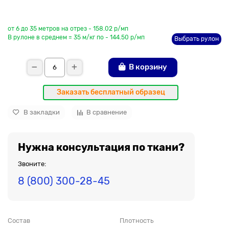
До рулона еще
от 6 до 35 метров на отрез - 158.02 р/мп
В рулоне в среднем = 35 м/кг по - 144.50 р/мп
Выбрать рулон
В корзину
Заказать бесплатный образец
В закладки
В сравнение
Нужна консультация по ткани?
Звоните:
8 (800) 300-28-45
Состав
Плотность