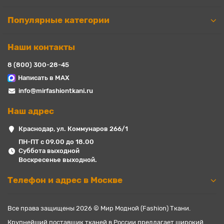
Популярные категории
Наши контакты
8 (800) 300-28-45
Написать в MAX
info@mirfashiontkani.ru
Наш адрес
Краснодар, ул. Коммунаров 266/1
ПН-ПТ с 09.00 до 18.00
Суббота выходной
Воскресенье выходной.
Телефон и адрес в Москве
Все права защищены 2026 © Мир Модной (Fashion) Ткани.
Крупнейший поставщик тканей в России предлагает широкий