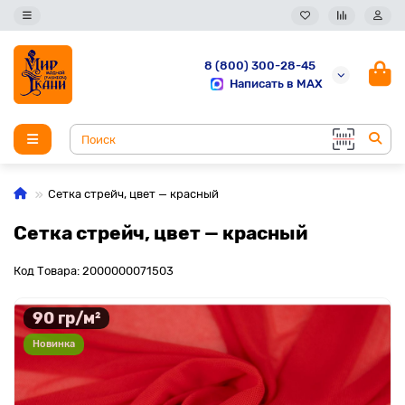
8 (800) 300-28-45
Написать в MAX
Сетка стрейч, цвет — красный
Сетка стрейч, цвет — красный
Код Товара: 2000000071503
90 гр/м²
Новинка