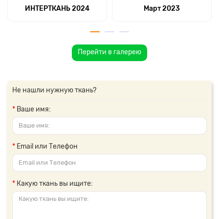
ИНТЕРТКАНЬ 2024
Март 2023
Перейти в галерею
Не нашли нужную ткань?
Ваше имя:
Email или Телефон
Какую ткань вы ищите: