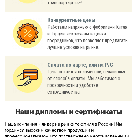
транспортировку!
Конкурентные цены
Работаем напрямую с фабриками Китая
и Турции, исключены наценки
посредников, что позволяет предлагать
лучшие условия на рынке.
Оплата по карте, или на Р/С
Цена остается неизменной, независимо
от способа оплаты. Мы заботимся о
прозрачности и удобстве
сотрудничества.
Наши дипломы и сертификаты
Наша компания – лидер на рынке текстиля в России! Мы
гордимся высоким качеством продукции и
профессионализмом, что подтверждено многочисленными