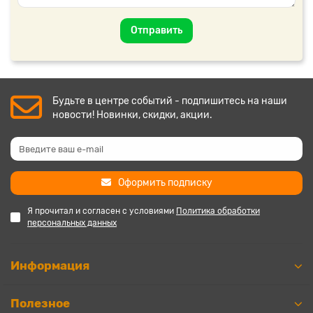
Отправить
Будьте в центре событий - подпишитесь на наши
новости! Новинки, скидки, акции.
Оформить подписку
Я прочитал и согласен с условиями
Политика обработки
персональных данных
Информация
Полезное