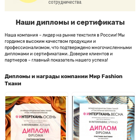
сотрудничества.
Наши дипломы и сертификаты
Наша компания – лидер на рынке текстиля в России! Мы
гордимся высоким качеством продукции и
профессионализмом, что подтверждено многочисленными
дипломами и сертификатами. Доверие клиентов и
партнеров – главный показатель нашего успеха!
Дипломы и награды компании Мир Fashion
Ткани