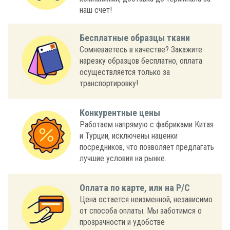
наш счет!
Бесплатные образцы ткани
Сомневаетесь в качестве? Закажите
нарезку образцов бесплатно, оплата
осуществляется только за
транспортировку!
Конкурентные цены
Работаем напрямую с фабриками Китая
и Турции, исключены наценки
посредников, что позволяет предлагать
лучшие условия на рынке.
Оплата по карте, или на Р/С
Цена остается неизменной, независимо
от способа оплаты. Мы заботимся о
прозрачности и удобстве