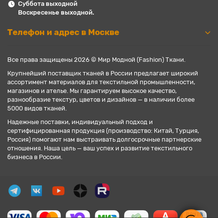
Суббота выходной
Воскресенье выходной.
Телефон и адрес в Москве
Все права защищены 2026 © Мир Модной (Fashion) Ткани.
Крупнейший поставщик тканей в России предлагает широкий
ассортимент материалов для текстильной промышленности,
магазинов и ателье. Мы гарантируем высокое качество,
разнообразие текстур, цветов и дизайнов — в наличии более
5000 видов тканей.
Надежные поставки, индивидуальный подход и
сертифицированная продукция (производство: Китай, Турция,
Россия) помогают нам выстраивать долгосрочные партнерские
отношения. Наша цель — ваш успех и развитие текстильного
бизнеса в России.