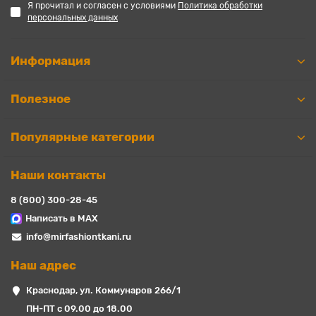
Я прочитал и согласен с условиями
Политика обработки
персональных данных
Информация
Полезное
Популярные категории
Наши контакты
8 (800) 300-28-45
Написать в MAX
info@mirfashiontkani.ru
Наш адрес
Краснодар, ул. Коммунаров 266/1
ПН-ПТ с 09.00 до 18.00