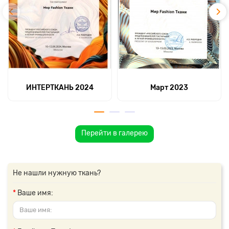
ИНТЕРТКАНЬ 2024
Март 2023
Перейти в галерею
Не нашли нужную ткань?
Ваше имя: