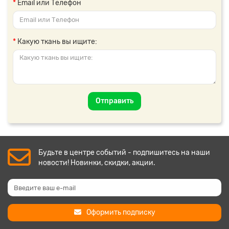
Email или Телефон
Какую ткань вы ищите:
Отправить
Будьте в центре событий - подпишитесь на наши
новости! Новинки, скидки, акции.
Оформить подписку