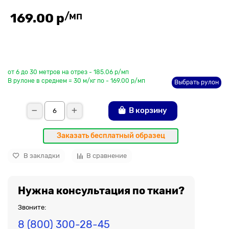
/мп
169.00 р
До рулона еще
от 6 до 30 метров на отрез - 185.06 р/мп
В рулоне в среднем = 30 м/кг по - 169.00 р/мп
Выбрать рулон
В корзину
Заказать бесплатный образец
В закладки
В сравнение
Нужна консультация по ткани?
Звоните:
8 (800) 300-28-45