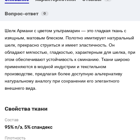
Вопрос-ответ
0
Шелк Армани с цветом ультрамарин — это гладкая ткань с
изящным, матовым блеском. Полотно имитирует натуральный
шелк, прекрасно струиться и имеет эластичность. Он
обладают мягкостью, гладкостью, характерным для шелка, при
этом обеспечивают устойчивость к сминанию. Ткани широко
применяются в модной индустрии и текстильном
производстве, предлагая более доступную альтернативу
натуральному аналогу при сохранении его элегантного
внешнего вида.
Свойства ткани
Состав
95% п/э, 5% спандекс
Плотность